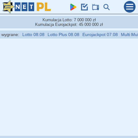
Kumulacja Lotto: 7 000 000 zł
Kumulacja Eurojackpot: 45 000 000 zł
ygrane:
Lotto 08.08
Lotto Plus 08.08
Eurojackpot 07.08
Multi Multi 