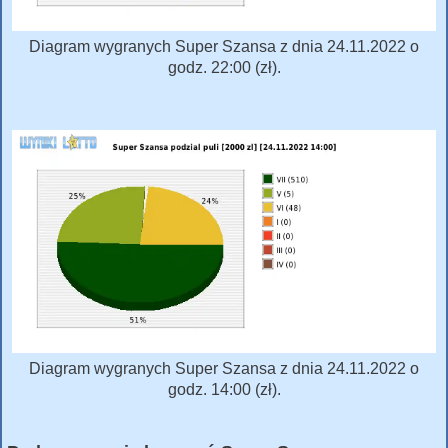
Diagram wygranych Super Szansa z dnia 24.11.2022 o
godz. 22:00 (zł).
Diagram wygranych Super Szansa z dnia 24.11.2022 o
godz. 14:00 (zł).