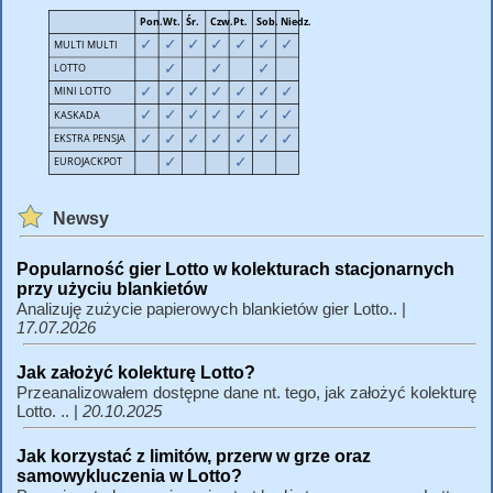
Newsy
Popularność gier Lotto w kolekturach stacjonarnych
przy użyciu blankietów
Analizuję zużycie papierowych blankietów gier Lotto.. |
17.07.2026
Jak założyć kolekturę Lotto?
Przeanalizowałem dostępne dane nt. tego, jak założyć kolekturę
Lotto. .. |
20.10.2025
Jak korzystać z limitów, przerw w grze oraz
samowykluczenia w Lotto?