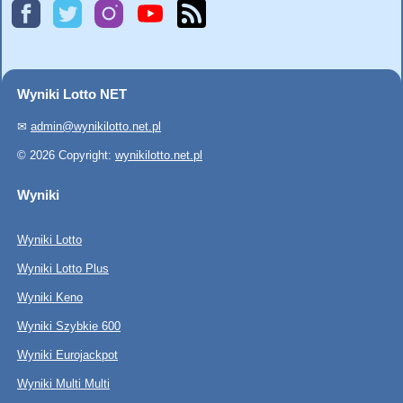
Wyniki Lotto NET
✉
admin@wynikilotto.net.pl
© 2026 Copyright:
wynikilotto.net.pl
Wyniki
Wyniki Lotto
Wyniki Lotto Plus
Wyniki Keno
Wyniki Szybkie 600
Wyniki Eurojackpot
Wyniki Multi Multi