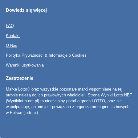
Dowiedz się więcej
FAQ
Kontakt
O Nas
Polityka Prywatności & Informacje o Cookies
Warunki użytkowania
Zastrzeżenie
Marka Lotto® oraz wszystkie pozostałe marki wspomniane na tej
stronie należą do ich prawowitych właścicieli. Strona Wyniki Lotto NET
(Wynikilotto.net.pl) to nieoficjalny portal o grach LOTTO, oraz nie
współpracuje, ani nie jest powiązana z organizatorem gier liczbowych
w Polsce (lotto.pl).