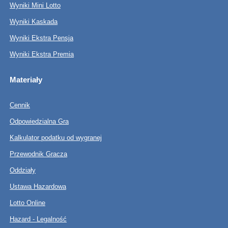
Wyniki Mini Lotto
Wyniki Kaskada
Wyniki Ekstra Pensja
Wyniki Ekstra Premia
Materiały
Cennik
Odpowiedzialna Gra
Kalkulator podatku od wygranej
Przewodnik Gracza
Oddziały
Ustawa Hazardowa
Lotto Online
Hazard - Legalność