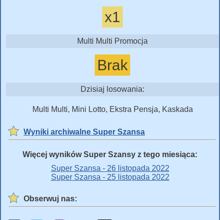
x1
Multi Multi Promocja
Brak
Dzisiaj losowania:
Multi Multi, Mini Lotto, Ekstra Pensja, Kaskada
Wyniki archiwalne Super Szansa
Więcej wyników Super Szansy z tego miesiąca:
Super Szansa - 26 listopada 2022
Super Szansa - 25 listopada 2022
Obserwuj nas: