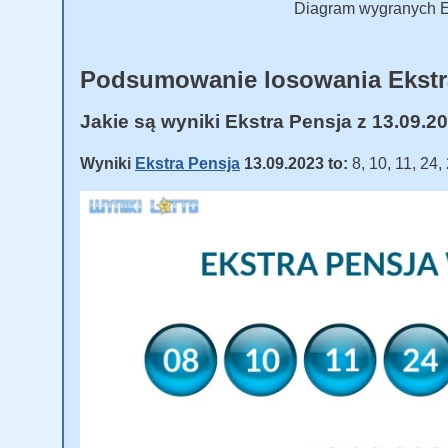
Diagram wygranych Ek
Podsumowanie losowania Ekstr
Jakie są wyniki Ekstra Pensja z 13.09.2
Wyniki
Ekstra Pensja
13.09.2023 to:
8, 10, 11, 24,