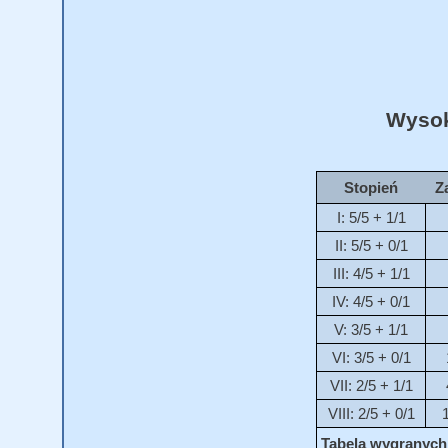
Wysok
Stopień
Z
I: 5/5 + 1/1
II: 5/5 + 0/1
III: 4/5 + 1/1
IV: 4/5 + 0/1
V: 3/5 + 1/1
VI: 3/5 + 0/1
VII: 2/5 + 1/1
VIII: 2/5 + 0/1
Tabela wygranych 