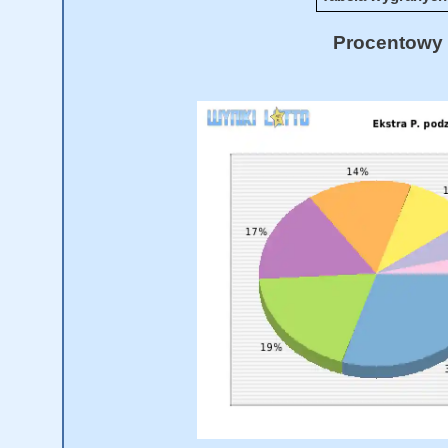
Procentowy 