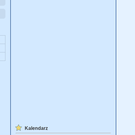
Kalendarz