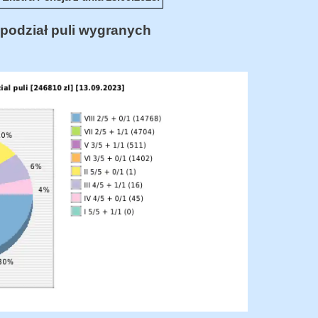
podział puli wygranych