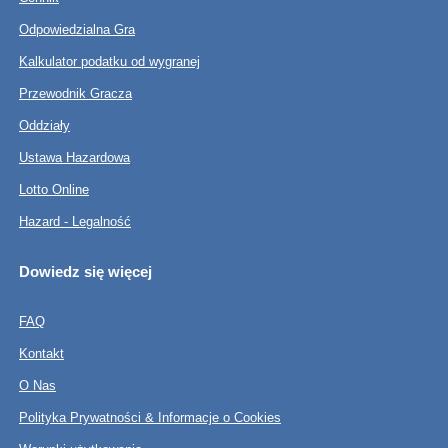
Odpowiedzialna Gra
Kalkulator podatku od wygranej
Przewodnik Gracza
Oddziały
Ustawa Hazardowa
Lotto Online
Hazard - Legalność
Dowiedz się więcej
FAQ
Kontakt
O Nas
Polityka Prywatności & Informacje o Cookies