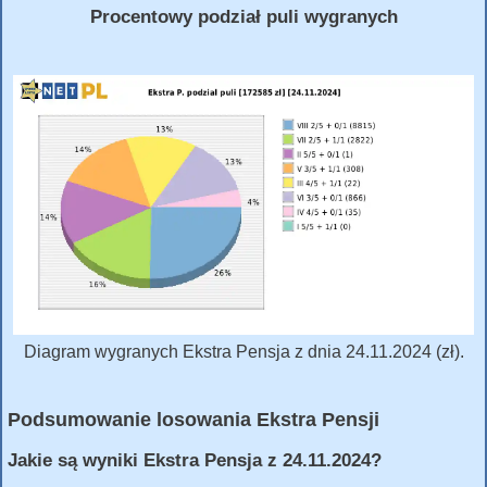
Procentowy podział puli wygranych
Diagram wygranych Ekstra Pensja z dnia 24.11.2024 (zł).
Podsumowanie losowania Ekstra Pensji
Jakie są wyniki Ekstra Pensja z 24.11.2024?