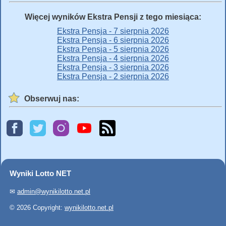
Więcej wyników Ekstra Pensji z tego miesiąca:
Ekstra Pensja - 7 sierpnia 2026
Ekstra Pensja - 6 sierpnia 2026
Ekstra Pensja - 5 sierpnia 2026
Ekstra Pensja - 4 sierpnia 2026
Ekstra Pensja - 3 sierpnia 2026
Ekstra Pensja - 2 sierpnia 2026
Obserwuj nas:
Wyniki Lotto NET
✉
admin@wynikilotto.net.pl
© 2026 Copyright:
wynikilotto.net.pl