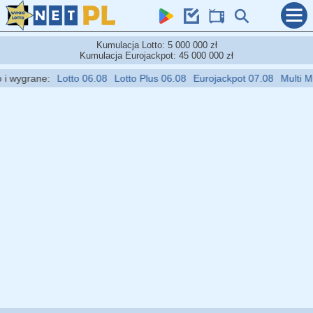
Kumulacja Lotto: 5 000 000 zł
Kumulacja Eurojackpot: 45 000 000 zł
wygrane:
Lotto 06.08
Lotto Plus 06.08
Eurojackpot 07.08
Multi Multi