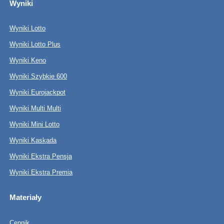
Wyniki
Wyniki Lotto
Wyniki Lotto Plus
Wyniki Keno
Wyniki Szybkie 600
Wyniki Eurojackpot
Wyniki Multi Multi
Wyniki Mini Lotto
Wyniki Kaskada
Wyniki Ekstra Pensja
Wyniki Ekstra Premia
Materiały
Cennik