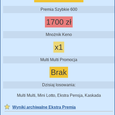
Premia Szybkie 600
1700 zł
Mnożnik Keno
x1
Multi Multi Promocja
Brak
Dzisiaj losowania:
Multi Multi, Mini Lotto, Ekstra Pensja, Kaskada
Wyniki archiwalne Ekstra Premia