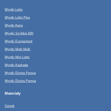
Wyniki Lotto
Wyniki Lotto Plus
Wyniki Keno
Wyniki Szybkie 600
Wyniki Eurojackpot
Wyniki Multi Multi
Wyniki Mini Lotto
Wyniki Kaskada
Wyniki Ekstra Pensja
Wyniki Ekstra Premia
Materiały
Cennik