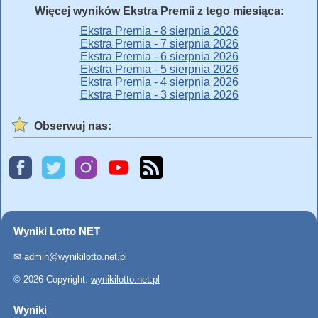
Więcej wyników Ekstra Premii z tego miesiąca:
Ekstra Premia - 8 sierpnia 2026
Ekstra Premia - 7 sierpnia 2026
Ekstra Premia - 6 sierpnia 2026
Ekstra Premia - 5 sierpnia 2026
Ekstra Premia - 4 sierpnia 2026
Ekstra Premia - 3 sierpnia 2026
Obserwuj nas:
Wyniki Lotto NET
✉
admin@wynikilotto.net.pl
© 2026 Copyright:
wynikilotto.net.pl
Wyniki