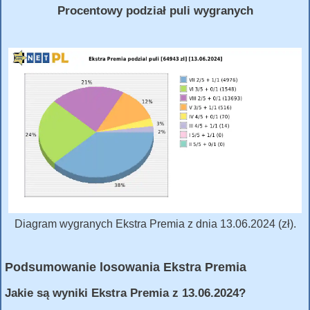
Procentowy podział puli wygranych
Diagram wygranych Ekstra Premia z dnia 13.06.2024 (zł).
Podsumowanie losowania Ekstra Premia
Jakie są wyniki Ekstra Premia z 13.06.2024?