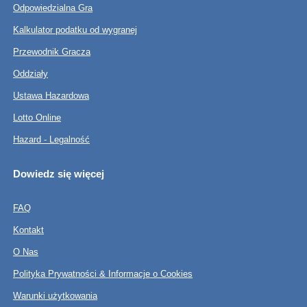
Odpowiedzialna Gra
Kalkulator podatku od wygranej
Przewodnik Gracza
Oddziały
Ustawa Hazardowa
Lotto Online
Hazard - Legalność
Dowiedz się więcej
FAQ
Kontakt
O Nas
Polityka Prywatności & Informacje o Cookies
Warunki użytkowania