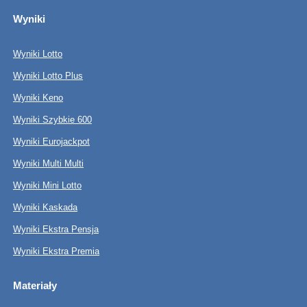
Wyniki
Wyniki Lotto
Wyniki Lotto Plus
Wyniki Keno
Wyniki Szybkie 600
Wyniki Eurojackpot
Wyniki Multi Multi
Wyniki Mini Lotto
Wyniki Kaskada
Wyniki Ekstra Pensja
Wyniki Ekstra Premia
Materiały