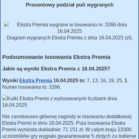
Procentowy podział puli wygranych
Diagram wygranych Ekstra Premia z dnia 16.04.2025 (zł).
Podsumowanie losowania Ekstra Premia
Jakie są wyniki Ekstra Premia z 16.04.2025?
Wyniki
Ekstra Premia
16.04.2025 to:
7, 13, 16, 19, 25,
1
.
Numer losowania to: 3266.
Nie zanotowano głównej nagrody w losowaniu dodatkowej
Ekstra Premii w dniu 16.04.2025. Pula losowania Ekstra
Premii wyniosła dokładnie: 71 151 zł. W całym kraju 22000
uczestników gry wygrało gwarantowane 5 złotych za trafienie