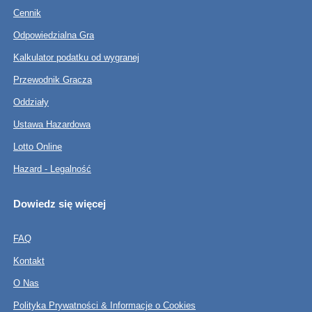
Cennik
Odpowiedzialna Gra
Kalkulator podatku od wygranej
Przewodnik Gracza
Oddziały
Ustawa Hazardowa
Lotto Online
Hazard - Legalność
Dowiedz się więcej
FAQ
Kontakt
O Nas
Polityka Prywatności & Informacje o Cookies