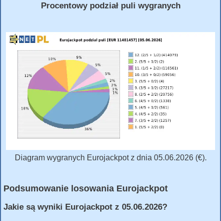
Procentowy podział puli wygranych
Diagram wygranych Eurojackpot z dnia 05.06.2026 (€).
Podsumowanie losowania Eurojackpot
Jakie są wyniki Eurojackpot z 05.06.2026?