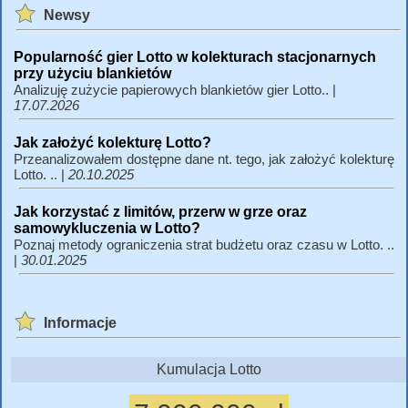
Newsy
Popularność gier Lotto w kolekturach stacjonarnych
przy użyciu blankietów
Analizuję zużycie papierowych blankietów gier Lotto.. |
17.07.2026
Jak założyć kolekturę Lotto?
Przeanalizowałem dostępne dane nt. tego, jak założyć kolekturę
Lotto. .. |
20.10.2025
Jak korzystać z limitów, przerw w grze oraz
samowykluczenia w Lotto?
Poznaj metody ograniczenia strat budżetu oraz czasu w Lotto. ..
|
30.01.2025
Informacje
Kumulacja Lotto