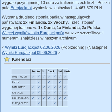
wygrało przynajmniej 10 euro za trafienie trzech liczb. Polska
pula
Eurojackpot
wyniosła w złotówkach: 4 467 579 PLN.
Wygrana drugiego stopnia padła w następujących
państwach:
1x Finlandia, 1x Włochy
. Trzeci stopień
wygranej trafiono w:
1x Dania, 1x Finlandia, 2x Polska
.
Więcej wyników lotto Eurojackpot'a
wraz ze szczęśliwymi
numerami znajdziesz w naszym archiwum.
<
Wyniki Eurojackpot 02.06.2026
(Poprzednie) | (Następne)
Wyniki Eurojackpot 09.06.2026
>
Kalendarz