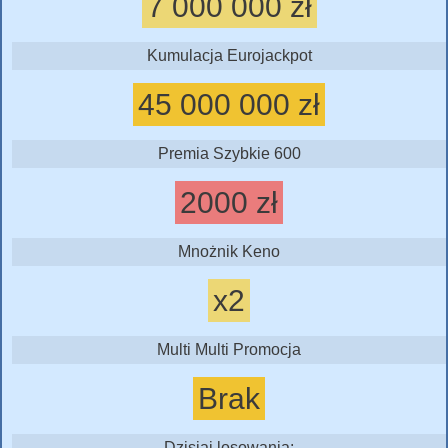
7 000 000 zł
Kumulacja Eurojackpot
45 000 000 zł
Premia Szybkie 600
2000 zł
Mnożnik Keno
x2
Multi Multi Promocja
Brak
Dzisiaj losowania: