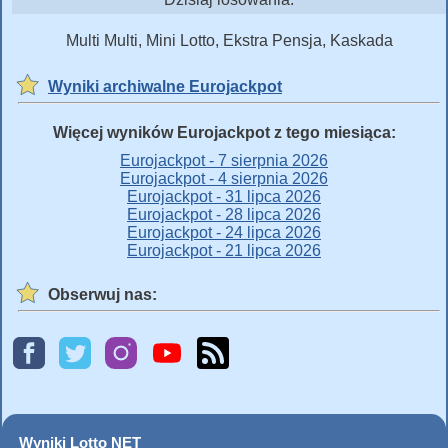
Multi Multi, Mini Lotto, Ekstra Pensja, Kaskada
Wyniki archiwalne Eurojackpot
Więcej wyników Eurojackpot z tego miesiąca:
Eurojackpot - 7 sierpnia 2026
Eurojackpot - 4 sierpnia 2026
Eurojackpot - 31 lipca 2026
Eurojackpot - 28 lipca 2026
Eurojackpot - 24 lipca 2026
Eurojackpot - 21 lipca 2026
Obserwuj nas:
Wyniki Lotto NET