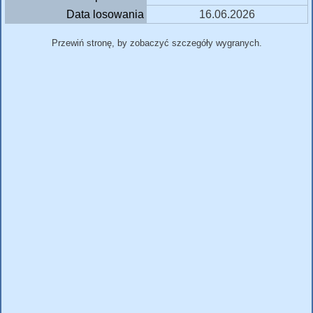
Data losowania
16.06.2026
Przewiń stronę, by zobaczyć szczegóły wygranych.