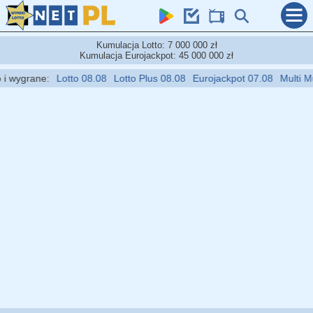
Kumulacja Lotto: 7 000 000 zł
Kumulacja Eurojackpot: 45 000 000 zł
wygrane:
Lotto 08.08
Lotto Plus 08.08
Eurojackpot 07.08
Multi Multi