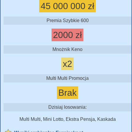
45 000 000 zł
Premia Szybkie 600
2000 zł
Mnożnik Keno
x2
Multi Multi Promocja
Brak
Dzisiaj losowania:
Multi Multi, Mini Lotto, Ekstra Pensja, Kaskada