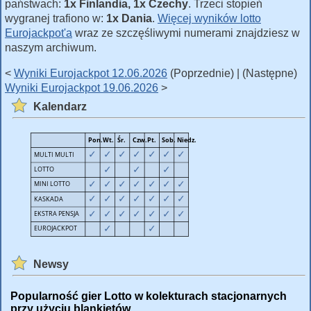
państwach:
1x Finlandia, 1x Czechy
. Trzeci stopień
wygranej trafiono w:
1x Dania
.
Więcej wyników lotto
Eurojackpot'a
wraz ze szczęśliwymi numerami znajdziesz w
naszym archiwum.
<
Wyniki Eurojackpot 12.06.2026
(Poprzednie) | (Następne)
Wyniki Eurojackpot 19.06.2026
>
Kalendarz
Newsy
Popularność gier Lotto w kolekturach stacjonarnych
przy użyciu blankietów