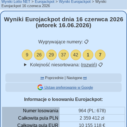
Wyniki Lotto NET
Eurojackpot
Wyniki Eurojackpot
Wyniki
Eurojackpot 16 czerwca 2026
Wyniki Eurojackpot dnia 16 czerwca 2026
(wtorek 16.06.2026)
Wygrywające numery:
📋
9
26
29
37
42
1
7
Kolejność niesortowana: (
rozwiń
)
📋
⏮️
Poprzednie | Następne
⏭️
Ustaw preferowanie w Google
Informacje o losowaniu Eurojackpot:
Numer losowania
964 (PL: 678)
Całkowita pula PLN
2 359 412 zł
Całkowita pula EUR
10 155 118 €