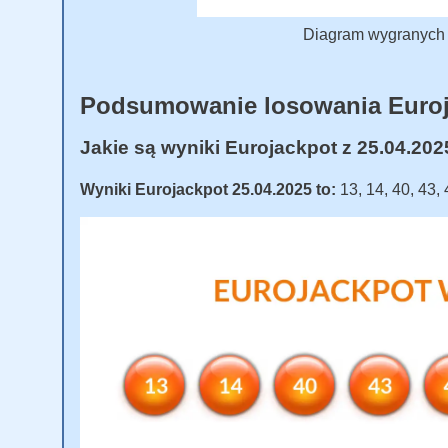
Diagram wygranych E
Podsumowanie losowania Euro
Jakie są wyniki Eurojackpot z 25.04.20
Wyniki Eurojackpot 25.04.2025 to:
13, 14, 40, 43,