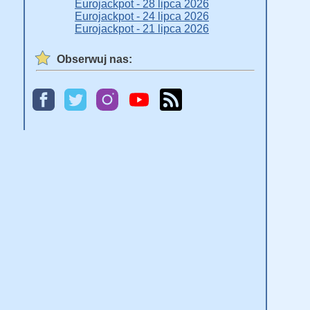
Eurojackpot - 28 lipca 2026
Eurojackpot - 24 lipca 2026
Eurojackpot - 21 lipca 2026
Obserwuj nas: