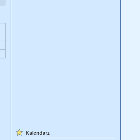
Kalendarz