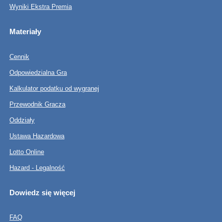
Wyniki Ekstra Premia
Materiały
Cennik
Odpowiedzialna Gra
Kalkulator podatku od wygranej
Przewodnik Gracza
Oddziały
Ustawa Hazardowa
Lotto Online
Hazard - Legalność
Dowiedz się więcej
FAQ