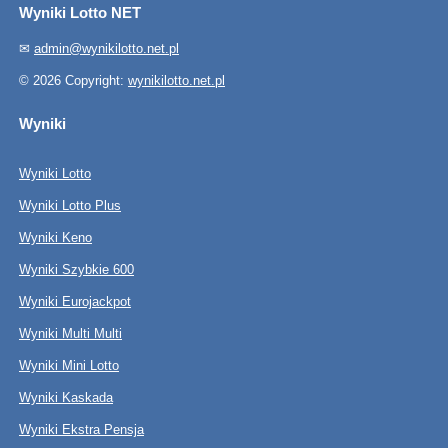
Wyniki Lotto NET
✉
admin@wynikilotto.net.pl
© 2026 Copyright:
wynikilotto.net.pl
Wyniki
Wyniki Lotto
Wyniki Lotto Plus
Wyniki Keno
Wyniki Szybkie 600
Wyniki Eurojackpot
Wyniki Multi Multi
Wyniki Mini Lotto
Wyniki Kaskada
Wyniki Ekstra Pensja