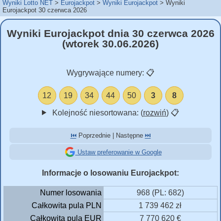
Wyniki Lotto NET
Eurojackpot
Wyniki Eurojackpot
Wyniki
Eurojackpot 30 czerwca 2026
Wyniki Eurojackpot dnia 30 czerwca 2026
(wtorek 30.06.2026)
Wygrywające numery:
📋
12
19
34
44
50
3
8
Kolejność niesortowana: (
rozwiń
)
📋
⏮️
Poprzednie | Następne
⏭️
Ustaw preferowanie w Google
Informacje o losowaniu Eurojackpot:
Numer losowania
968 (PL: 682)
Całkowita pula PLN
1 739 462 zł
Całkowita pula EUR
7 770 620 €