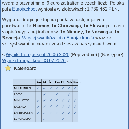
wygrało przynajmniej 9 euro za trafienie trzech liczb. Polska
pula
Eurojackpot
wyniosła w złotówkach: 1 739 462 PLN.
Wygrana drugiego stopnia padła w następujących
państwach:
1x Niemcy, 1x Chorwacja, 1x Słowacja
. Trzeci
stopień wygranej trafiono w:
1x Niemcy, 1x Norwegia, 1x
Szwecja
.
Więcej wyników lotto Eurojackpot'a
wraz ze
szczęśliwymi numerami znajdziesz w naszym archiwum.
<
Wyniki Eurojackpot 26.06.2026
(Poprzednie) | (Następne)
Wyniki Eurojackpot 03.07.2026
>
Kalendarz