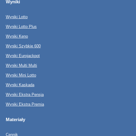
Wyniki
Wyniki Lotto
Wyniki Lotto Plus
Wyniki Keno
Wyniki Szybkie 600
Wyniki Eurojackpot
Wyniki Multi Multi
Wyniki Mini Lotto
Wyniki Kaskada
Wyniki Ekstra Pensja
Wyniki Ekstra Premia
Materiały
Cennik