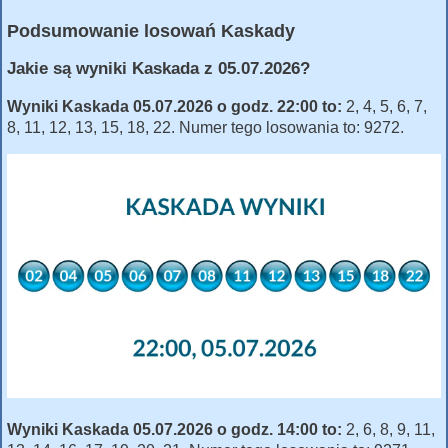
Podsumowanie losowań Kaskady
Jakie są wyniki Kaskada z 05.07.2026?
Wyniki Kaskada 05.07.2026 o godz. 22:00 to:
2, 4, 5, 6, 7,
8, 11, 12, 13, 15, 18, 22. Numer tego losowania to: 9272.
Wyniki Kaskada 05.07.2026 o godz. 14:00 to:
2, 6, 8, 9, 11,