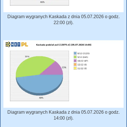
Diagram wygranych Kaskada z dnia 05.07.2026 o godz.
22:00 (zł).
Diagram wygranych Kaskada z dnia 05.07.2026 o godz.
14:00 (zł).