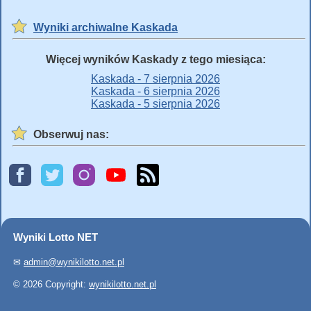
Wyniki archiwalne Kaskada
Więcej wyników Kaskady z tego miesiąca:
Kaskada - 7 sierpnia 2026
Kaskada - 6 sierpnia 2026
Kaskada - 5 sierpnia 2026
Obserwuj nas:
Wyniki Lotto NET
✉
admin@wynikilotto.net.pl
© 2026 Copyright:
wynikilotto.net.pl