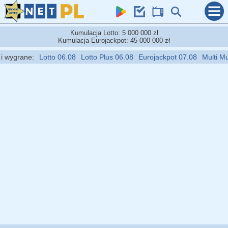
Kumulacja Lotto: 5 000 000 zł
Kumulacja Eurojackpot: 45 000 000 zł
ygrane:
Lotto 06.08
Lotto Plus 06.08
Eurojackpot 07.08
Multi Multi 