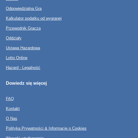
Odpowiedzialna Gra
Kalkulator podatku od wygranej
Przewodnik Gracza
Oddziały
Ustawa Hazardowa
Lotto Online
Hazard - Legalność
Dowiedz się więcej
FAQ
Kontakt
O Nas
Polityka Prywatności & Informacje o Cookies