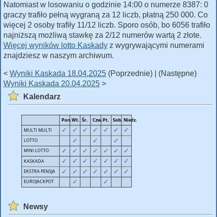
Natomiast w losowaniu o godzinie 14:00 o numerze 8387: 0
graczy trafiło pełną wygraną za 12 liczb, płatną 250 000. Co
więcej 2 osoby trafiły 11/12 liczb. Sporo osób, bo 6056 trafiło
najniższą możliwą stawkę za 2/12 numerów wartą 2 złote.
Więcej wyników lotto Kaskady
z wygrywającymi numerami
znajdziesz w naszym archiwum.
<
Wyniki Kaskada 18.04.2025
(Poprzednie) | (Następne)
Wyniki Kaskada 20.04.2025
>
Kalendarz
Newsy