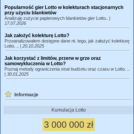
Popularność gier Lotto w kolekturach stacjonarnych
przy użyciu blankietów
Analizuję zużycie papierowych blankietów gier Lotto.. |
17.07.2026
Jak założyć kolekturę Lotto?
Przeanalizowałem dostępne dane nt. tego, jak założyć kolekturę
Lotto. .. |
20.10.2025
Jak korzystać z limitów, przerw w grze oraz
samowykluczenia w Lotto?
Poznaj metody ograniczenia strat budżetu oraz czasu w Lotto. ..
|
30.01.2025
Informacje
Kumulacja Lotto
3 000 000 zł