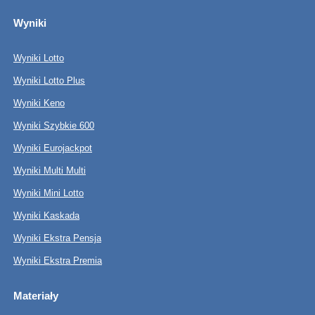
Wyniki
Wyniki Lotto
Wyniki Lotto Plus
Wyniki Keno
Wyniki Szybkie 600
Wyniki Eurojackpot
Wyniki Multi Multi
Wyniki Mini Lotto
Wyniki Kaskada
Wyniki Ekstra Pensja
Wyniki Ekstra Premia
Materiały