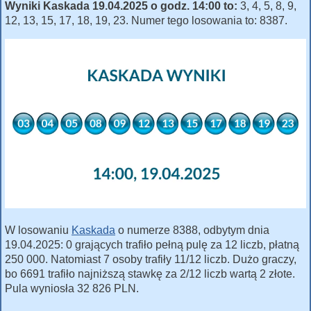
Wyniki Kaskada 19.04.2025 o godz. 14:00 to:
3, 4, 5, 8, 9,
12, 13, 15, 17, 18, 19, 23. Numer tego losowania to: 8387.
W losowaniu
Kaskada
o numerze 8388, odbytym dnia
19.04.2025: 0 grających trafiło pełną pulę za 12 liczb, płatną
250 000. Natomiast 7 osoby trafiły 11/12 liczb. Dużo graczy,
bo 6691 trafiło najniższą stawkę za 2/12 liczb wartą 2 złote.
Pula wyniosła 32 826 PLN.