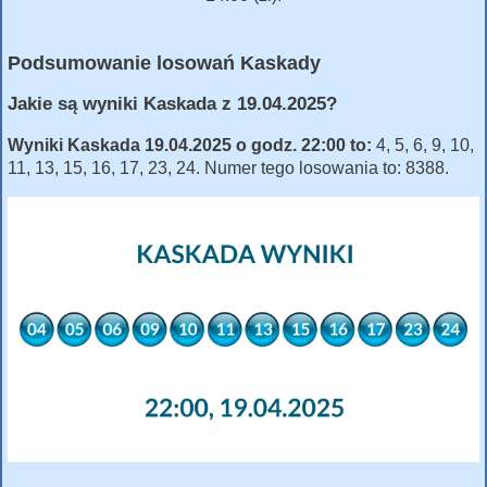
Podsumowanie losowań Kaskady
Jakie są wyniki Kaskada z 19.04.2025?
Wyniki Kaskada 19.04.2025 o godz. 22:00 to:
4, 5, 6, 9, 10,
11, 13, 15, 16, 17, 23, 24. Numer tego losowania to: 8388.