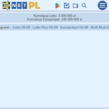
Kumulacja Lotto: 3 000 000 zł
Kumulacja Eurojackpot: 140 000 000 zł
ne:
Lotto 06.08
Lotto Plus 06.08
Eurojackpot 04.08
Multi Multi 06.0