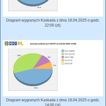
Diagram wygranych Kaskada z dnia 19.04.2025 o godz.
22:00 (zł).
Diagram wygranych Kaskada z dnia 19.04.2025 o godz.
14:00 (zł).