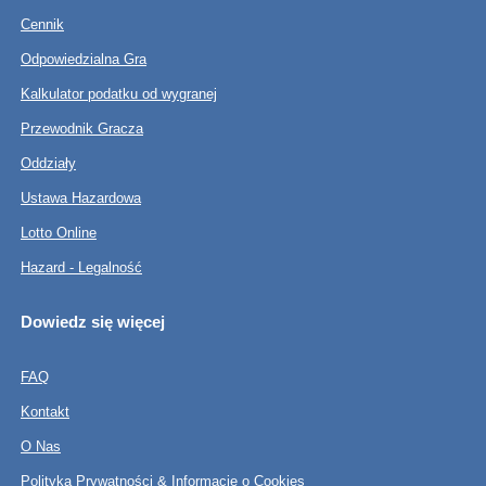
Cennik
Odpowiedzialna Gra
Kalkulator podatku od wygranej
Przewodnik Gracza
Oddziały
Ustawa Hazardowa
Lotto Online
Hazard - Legalność
Dowiedz się więcej
FAQ
Kontakt
O Nas
Polityka Prywatności & Informacje o Cookies