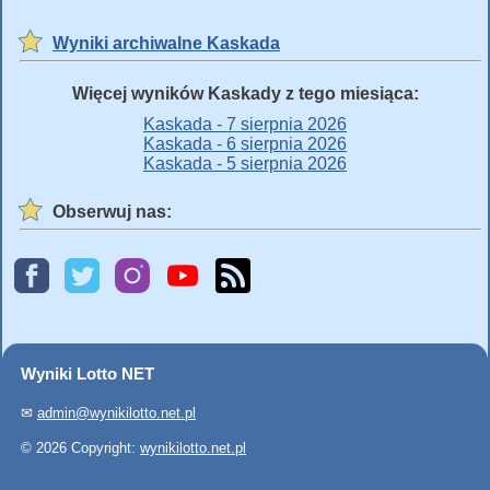
Wyniki archiwalne Kaskada
Więcej wyników Kaskady z tego miesiąca:
Kaskada - 7 sierpnia 2026
Kaskada - 6 sierpnia 2026
Kaskada - 5 sierpnia 2026
Obserwuj nas:
Wyniki Lotto NET
✉
admin@wynikilotto.net.pl
© 2026 Copyright:
wynikilotto.net.pl