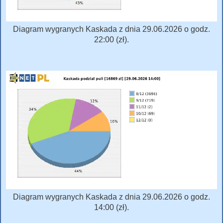
Diagram wygranych Kaskada z dnia 29.06.2026 o godz.
22:00 (zł).
Diagram wygranych Kaskada z dnia 29.06.2026 o godz.
14:00 (zł).