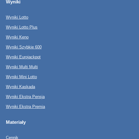
Wyniki
Wyniki Lotto
Wyniki Lotto Plus
Wyniki Keno
Wyniki Szybkie 600
Wyniki Eurojackpot
Wyniki Multi Multi
Wyniki Mini Lotto
Wyniki Kaskada
Wyniki Ekstra Pensja
Wyniki Ekstra Premia
Materiały
Cennik