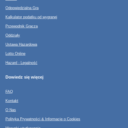
Odpowiedzialna Gra
Kalkulator podatku od wygranej
Przewodnik Gracza
Oddziały
Ustawa Hazardowa
Lotto Online
Hazard - Legalność
Dowiedz się więcej
FAQ
Kontakt
O Nas
Polityka Prywatności & Informacje o Cookies