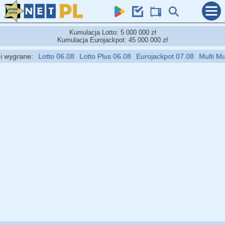
Kumulacja Lotto: 5 000 000 zł
Kumulacja Eurojackpot: 45 000 000 zł
ygrane:
Lotto 06.08
Lotto Plus 06.08
Eurojackpot 07.08
Multi Multi 