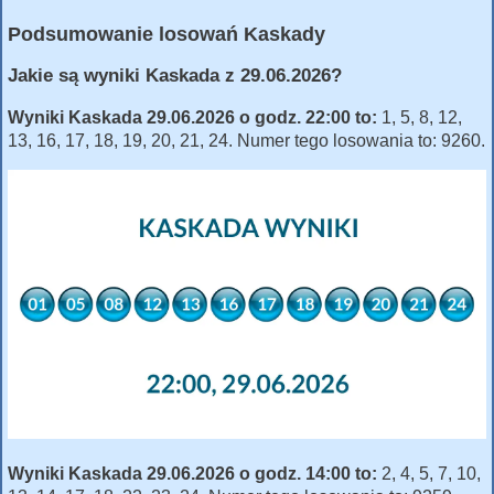
Podsumowanie losowań Kaskady
Jakie są wyniki Kaskada z 29.06.2026?
Wyniki Kaskada 29.06.2026 o godz. 22:00 to:
1, 5, 8, 12,
13, 16, 17, 18, 19, 20, 21, 24. Numer tego losowania to: 9260.
Wyniki Kaskada 29.06.2026 o godz. 14:00 to:
2, 4, 5, 7, 10,