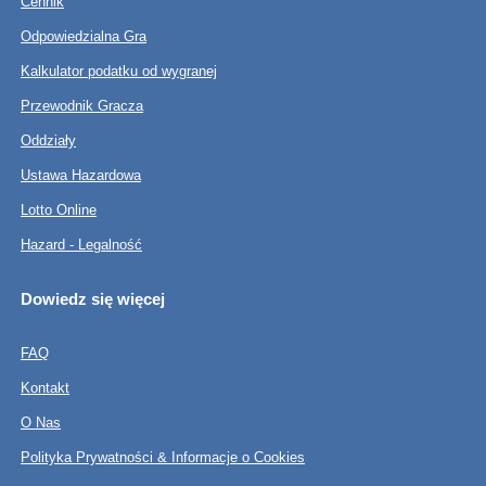
Cennik
Odpowiedzialna Gra
Kalkulator podatku od wygranej
Przewodnik Gracza
Oddziały
Ustawa Hazardowa
Lotto Online
Hazard - Legalność
Dowiedz się więcej
FAQ
Kontakt
O Nas
Polityka Prywatności & Informacje o Cookies