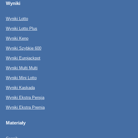
Wyniki
Wyniki Lotto
Wyniki Lotto Plus
Wyniki Keno
Wyniki Szybkie 600
Wyniki Eurojackpot
Wyniki Multi Multi
Wyniki Mini Lotto
Wyniki Kaskada
Wyniki Ekstra Pensja
Wyniki Ekstra Premia
Materiały