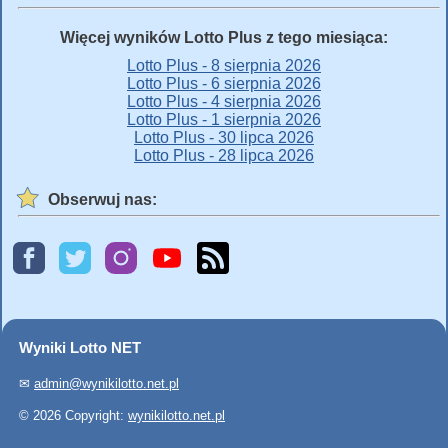
Więcej wyników Lotto Plus z tego miesiąca:
Lotto Plus - 8 sierpnia 2026
Lotto Plus - 6 sierpnia 2026
Lotto Plus - 4 sierpnia 2026
Lotto Plus - 1 sierpnia 2026
Lotto Plus - 30 lipca 2026
Lotto Plus - 28 lipca 2026
Obserwuj nas:
Wyniki Lotto NET
✉
admin@wynikilotto.net.pl
© 2026 Copyright:
wynikilotto.net.pl