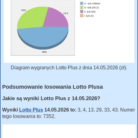
Diagram wygranych Lotto Plus z dnia 14.05.2026 (zł).
Podsumowanie losowania Lotto Plusa
Jakie są wyniki Lotto Plus z 14.05.2026?
Wyniki
Lotto Plus
14.05.2026 to:
3, 4, 13, 29, 33, 43. Numer
tego losowania to: 7352.