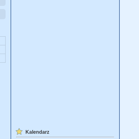
Kalendarz