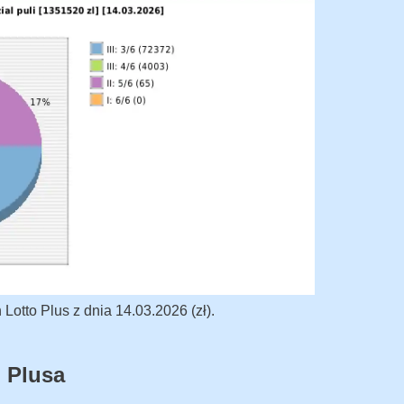
otto Plus z dnia 14.03.2026 (zł).
 Plusa