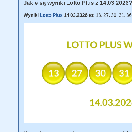
Jakie są wyniki Lotto Plus z 14.03.2026
Wyniki
Lotto Plus
14.03.2026 to:
13, 27, 30, 31, 3