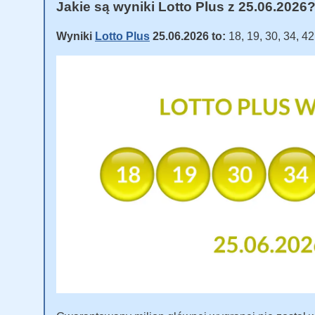
Jakie są wyniki Lotto Plus z 25.06.2026
Wyniki
Lotto Plus
25.06.2026 to:
18, 19, 30, 34, 4