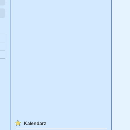
Kalendarz