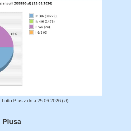
otto Plus z dnia 25.06.2026 (zł).
 Plusa