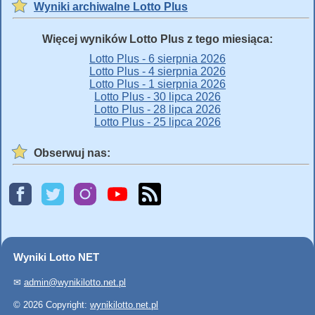
Wyniki archiwalne Lotto Plus
Więcej wyników Lotto Plus z tego miesiąca:
Lotto Plus - 6 sierpnia 2026
Lotto Plus - 4 sierpnia 2026
Lotto Plus - 1 sierpnia 2026
Lotto Plus - 30 lipca 2026
Lotto Plus - 28 lipca 2026
Lotto Plus - 25 lipca 2026
Obserwuj nas:
Wyniki Lotto NET
✉
admin@wynikilotto.net.pl
© 2026 Copyright:
wynikilotto.net.pl