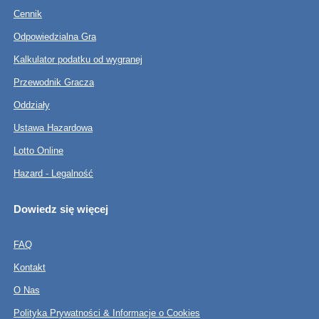
Cennik
Odpowiedzialna Gra
Kalkulator podatku od wygranej
Przewodnik Gracza
Oddziały
Ustawa Hazardowa
Lotto Online
Hazard - Legalność
Dowiedz się więcej
FAQ
Kontakt
O Nas
Polityka Prywatności & Informacje o Cookies