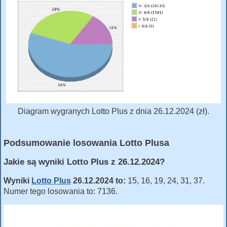
Diagram wygranych Lotto Plus z dnia 26.12.2024 (zł).
Podsumowanie losowania Lotto Plusa
Jakie są wyniki Lotto Plus z 26.12.2024?
Wyniki
Lotto Plus
26.12.2024 to:
15, 16, 19, 24, 31, 37.
Numer tego losowania to: 7136.