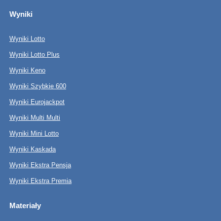
Wyniki
Wyniki Lotto
Wyniki Lotto Plus
Wyniki Keno
Wyniki Szybkie 600
Wyniki Eurojackpot
Wyniki Multi Multi
Wyniki Mini Lotto
Wyniki Kaskada
Wyniki Ekstra Pensja
Wyniki Ekstra Premia
Materiały