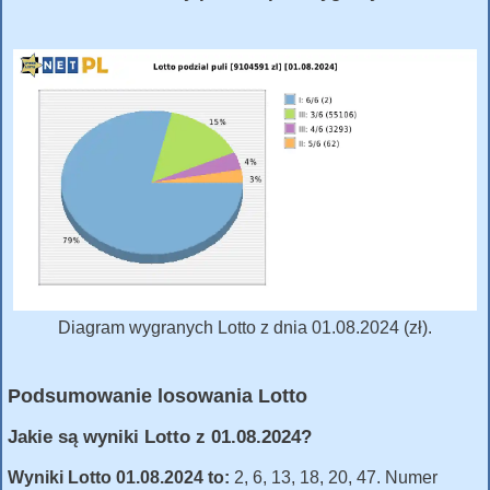
Diagram wygranych Lotto z dnia 01.08.2024 (zł).
Podsumowanie losowania Lotto
Jakie są wyniki Lotto z 01.08.2024?
Wyniki Lotto 01.08.2024 to:
2, 6, 13, 18, 20, 47. Numer