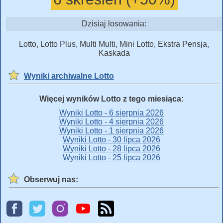
Dzisiaj losowania:
Lotto, Lotto Plus, Multi Multi, Mini Lotto, Ekstra Pensja,
Kaskada
Wyniki archiwalne Lotto
Więcej wyników Lotto z tego miesiąca:
Wyniki Lotto - 6 sierpnia 2026
Wyniki Lotto - 4 sierpnia 2026
Wyniki Lotto - 1 sierpnia 2026
Wyniki Lotto - 30 lipca 2026
Wyniki Lotto - 28 lipca 2026
Wyniki Lotto - 25 lipca 2026
Obserwuj nas: