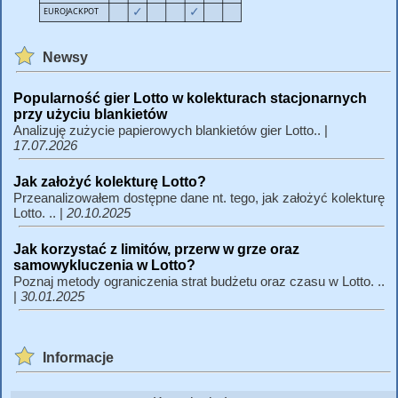
Newsy
Popularność gier Lotto w kolekturach stacjonarnych
przy użyciu blankietów
Analizuję zużycie papierowych blankietów gier Lotto.. |
17.07.2026
Jak założyć kolekturę Lotto?
Przeanalizowałem dostępne dane nt. tego, jak założyć kolekturę
Lotto. .. |
20.10.2025
Jak korzystać z limitów, przerw w grze oraz
samowykluczenia w Lotto?
Poznaj metody ograniczenia strat budżetu oraz czasu w Lotto. ..
|
30.01.2025
Informacje