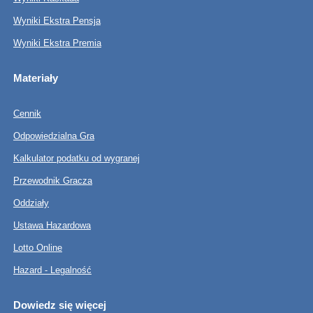
Wyniki Ekstra Pensja
Wyniki Ekstra Premia
Materiały
Cennik
Odpowiedzialna Gra
Kalkulator podatku od wygranej
Przewodnik Gracza
Oddziały
Ustawa Hazardowa
Lotto Online
Hazard - Legalność
Dowiedz się więcej