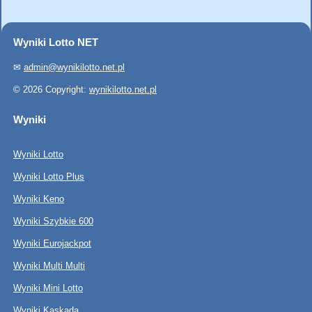
Wyniki Lotto NET
✉
admin@wynikilotto.net.pl
© 2026 Copyright:
wynikilotto.net.pl
Wyniki
Wyniki Lotto
Wyniki Lotto Plus
Wyniki Keno
Wyniki Szybkie 600
Wyniki Eurojackpot
Wyniki Multi Multi
Wyniki Mini Lotto
Wyniki Kaskada