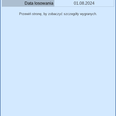
Data losowania
01.08.2024
Przewiń stronę, by zobaczyć szczegóły wygranych.