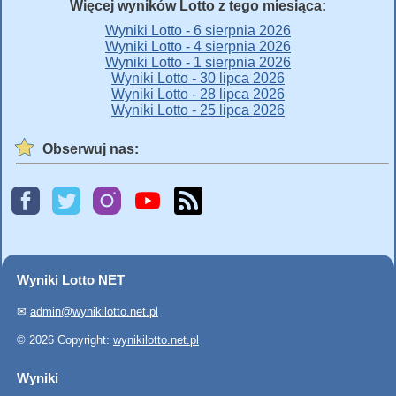
Więcej wyników Lotto z tego miesiąca:
Wyniki Lotto - 6 sierpnia 2026
Wyniki Lotto - 4 sierpnia 2026
Wyniki Lotto - 1 sierpnia 2026
Wyniki Lotto - 30 lipca 2026
Wyniki Lotto - 28 lipca 2026
Wyniki Lotto - 25 lipca 2026
Obserwuj nas:
Wyniki Lotto NET
✉
admin@wynikilotto.net.pl
© 2026 Copyright:
wynikilotto.net.pl
Wyniki