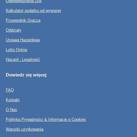
Odpowiedzialna Gra
Kalkulator podatku od wygranej
Przewodnik Gracza
Oddziały
Ustawa Hazardowa
Lotto Online
Hazard - Legalność
Dowiedz się więcej
FAQ
Kontakt
O Nas
Polityka Prywatności & Informacje o Cookies
Warunki użytkowania