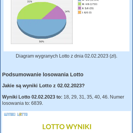
Diagram wygranych Lotto z dnia 02.02.2023 (zł).
Podsumowanie losowania Lotto
Jakie są wyniki Lotto z 02.02.2023?
Wyniki Lotto 02.02.2023 to:
18, 29, 31, 35, 40, 46. Numer
losowania to: 6839.