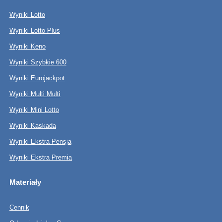
Wyniki Lotto
Wyniki Lotto Plus
Wyniki Keno
Wyniki Szybkie 600
Wyniki Eurojackpot
Wyniki Multi Multi
Wyniki Mini Lotto
Wyniki Kaskada
Wyniki Ekstra Pensja
Wyniki Ekstra Premia
Materiały
Cennik