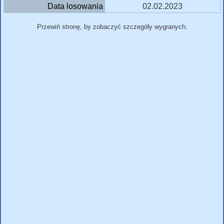
Data losowania
02.02.2023
Przewiń stronę, by zobaczyć szczegóły wygranych.