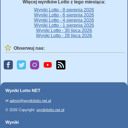
Więcej wyników Lotto z tego miesiąca:
Wyniki Lotto - 8 sierpnia 2026
Wyniki Lotto - 6 sierpnia 2026
Wyniki Lotto - 4 sierpnia 2026
Wyniki Lotto - 1 sierpnia 2026
Wyniki Lotto - 30 lipca 2026
Wyniki Lotto - 28 lipca 2026
Obserwuj nas:
Wyniki Lotto NET
✉
admin@wynikilotto.net.pl
© 2026 Copyright:
wynikilotto.net.pl
Wyniki