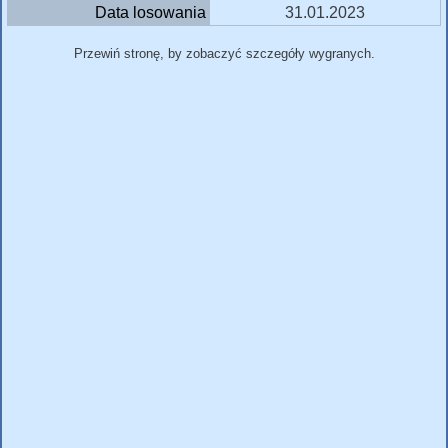
Data losowania
31.01.2023
Przewiń stronę, by zobaczyć szczegóły wygranych.