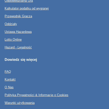
Odpowiedzialna Gra
Kalkulator podatku od wygranej
Przewodnik Gracza
Oddziały
Ustawa Hazardowa
Lotto Online
Hazard - Legalność
Dowiedz się więcej
FAQ
Kontakt
O Nas
Polityka Prywatności & Informacje o Cookies
Warunki użytkowania