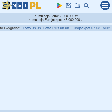
Kumulacja Lotto: 7 000 000 zł
Kumulacja Eurojackpot: 45 000 000 zł
i wygrane:
Lotto 08.08
Lotto Plus 08.08
Eurojackpot 07.08
Multi Mul