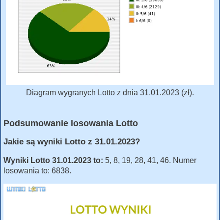
Diagram wygranych Lotto z dnia 31.01.2023 (zł).
Podsumowanie losowania Lotto
Jakie są wyniki Lotto z 31.01.2023?
Wyniki Lotto 31.01.2023 to:
5, 8, 19, 28, 41, 46. Numer
losowania to: 6838.