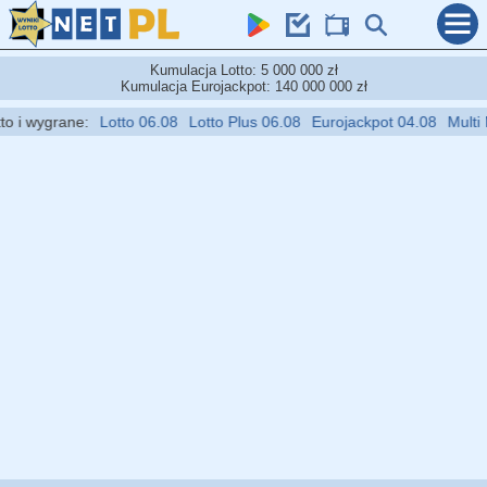
Kumulacja Lotto: 5 000 000 zł
Kumulacja Eurojackpot: 140 000 000 zł
i wygrane:
Lotto 06.08
Lotto Plus 06.08
Eurojackpot 04.08
Multi Mu