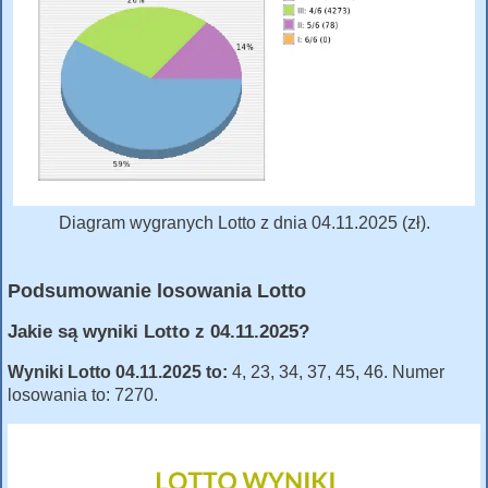
Diagram wygranych Lotto z dnia 04.11.2025 (zł).
Podsumowanie losowania Lotto
Jakie są wyniki Lotto z 04.11.2025?
Wyniki Lotto 04.11.2025 to:
4, 23, 34, 37, 45, 46. Numer
losowania to: 7270.