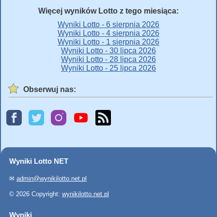
Więcej wyników Lotto z tego miesiąca:
Wyniki Lotto - 6 sierpnia 2026
Wyniki Lotto - 4 sierpnia 2026
Wyniki Lotto - 1 sierpnia 2026
Wyniki Lotto - 30 lipca 2026
Wyniki Lotto - 28 lipca 2026
Wyniki Lotto - 25 lipca 2026
Obserwuj nas:
Wyniki Lotto NET
✉
admin@wynikilotto.net.pl
© 2026 Copyright:
wynikilotto.net.pl
Wyniki