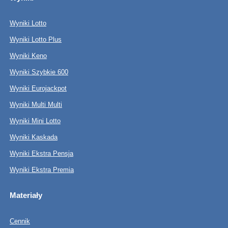
Wyniki Lotto
Wyniki Lotto Plus
Wyniki Keno
Wyniki Szybkie 600
Wyniki Eurojackpot
Wyniki Multi Multi
Wyniki Mini Lotto
Wyniki Kaskada
Wyniki Ekstra Pensja
Wyniki Ekstra Premia
Materiały
Cennik