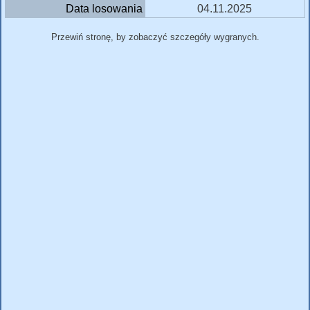
Data losowania
04.11.2025
Przewiń stronę, by zobaczyć szczegóły wygranych.