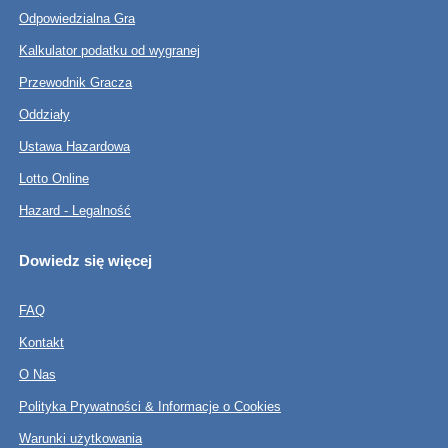
Odpowiedzialna Gra
Kalkulator podatku od wygranej
Przewodnik Gracza
Oddziały
Ustawa Hazardowa
Lotto Online
Hazard - Legalność
Dowiedz się więcej
FAQ
Kontakt
O Nas
Polityka Prywatności & Informacje o Cookies
Warunki użytkowania