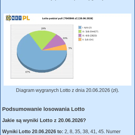
Diagram wygranych Lotto z dnia 20.06.2026 (zł).
Podsumowanie losowania Lotto
Jakie są wyniki Lotto z 20.06.2026?
Wyniki Lotto 20.06.2026 to:
2, 8, 35, 38, 41, 45. Numer