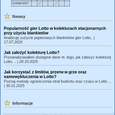
Newsy
Popularność gier Lotto w kolekturach stacjonarnych
przy użyciu blankietów
Analizuję zużycie papierowych blankietów gier Lotto.. |
17.07.2026
Jak założyć kolekturę Lotto?
Przeanalizowałem dostępne dane nt. tego, jak założyć kolekturę
Lotto. .. |
20.10.2025
Jak korzystać z limitów, przerw w grze oraz
samowykluczenia w Lotto?
Poznaj metody ograniczenia strat budżetu oraz czasu w Lotto. ..
|
30.01.2025
Informacje