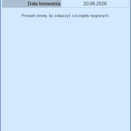
Data losowania
20.06.2026
Przewiń stronę, by zobaczyć szczegóły wygranych.