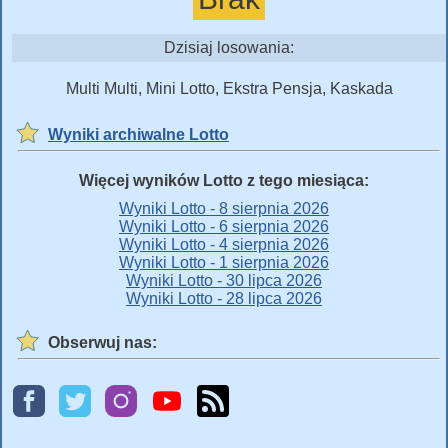
Dzisiaj losowania:
Multi Multi, Mini Lotto, Ekstra Pensja, Kaskada
Wyniki archiwalne Lotto
Więcej wyników Lotto z tego miesiąca:
Wyniki Lotto - 8 sierpnia 2026
Wyniki Lotto - 6 sierpnia 2026
Wyniki Lotto - 4 sierpnia 2026
Wyniki Lotto - 1 sierpnia 2026
Wyniki Lotto - 30 lipca 2026
Wyniki Lotto - 28 lipca 2026
Obserwuj nas: