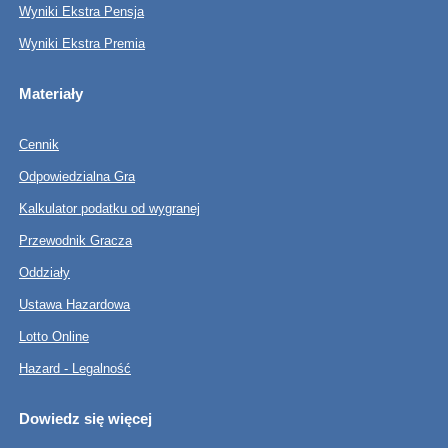
Wyniki Ekstra Pensja
Wyniki Ekstra Premia
Materiały
Cennik
Odpowiedzialna Gra
Kalkulator podatku od wygranej
Przewodnik Gracza
Oddziały
Ustawa Hazardowa
Lotto Online
Hazard - Legalność
Dowiedz się więcej