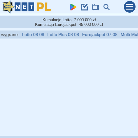
Kumulacja Lotto: 7 000 000 zł
Kumulacja Eurojackpot: 45 000 000 zł
ygrane:
Lotto 08.08
Lotto Plus 08.08
Eurojackpot 07.08
Multi Multi 