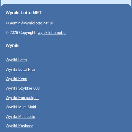
Wyniki Lotto NET
✉
admin@wynikilotto.net.pl
© 2026 Copyright:
wynikilotto.net.pl
Wyniki
Wyniki Lotto
Wyniki Lotto Plus
Wyniki Keno
Wyniki Szybkie 600
Wyniki Eurojackpot
Wyniki Multi Multi
Wyniki Mini Lotto
Wyniki Kaskada