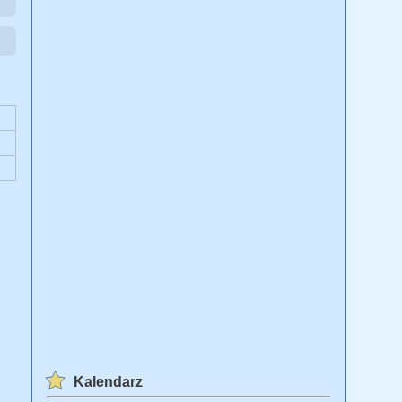
Kalendarz