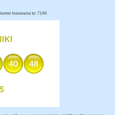
 Numer losowania to: 7149.