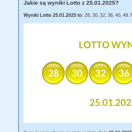
Jakie są wyniki Lotto z 25.01.2025?
Wyniki Lotto 25.01.2025 to:
28, 30, 32, 36, 40, 48.