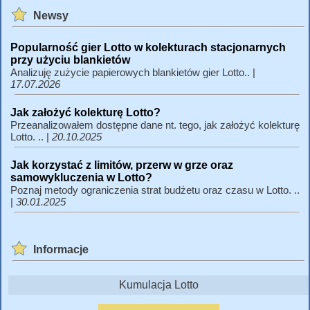
Newsy
Popularność gier Lotto w kolekturach stacjonarnych
przy użyciu blankietów
Analizuję zużycie papierowych blankietów gier Lotto.. |
17.07.2026
Jak założyć kolekturę Lotto?
Przeanalizowałem dostępne dane nt. tego, jak założyć kolekturę
Lotto. .. |
20.10.2025
Jak korzystać z limitów, przerw w grze oraz
samowykluczenia w Lotto?
Poznaj metody ograniczenia strat budżetu oraz czasu w Lotto. ..
|
30.01.2025
Informacje
Kumulacja Lotto