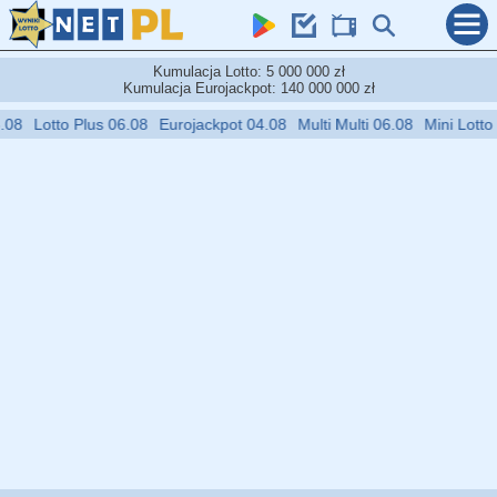
Kumulacja Lotto: 5 000 000 zł
Kumulacja Eurojackpot: 140 000 000 zł
Lotto Plus 06.08
Eurojackpot 04.08
Multi Multi 06.08
Mini Lotto 06