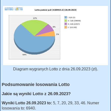
Diagram wygranych Lotto z dnia 26.09.2023 (zł).
Podsumowanie losowania Lotto
Jakie są wyniki Lotto z 26.09.2023?
Wyniki Lotto 26.09.2023 to:
5, 7, 20, 29, 33, 46. Numer
losowania to: 6940.