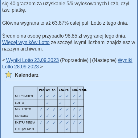
się 40 graczom za uzyskanie 5/6 wylosowanych liczb, czyli
tzw. piatkę.
Główna wygrana to aż 63,87% całej puli Lotto z tego dnia.
Średnio na osobę przypadło 98,85 zł wygranej tego dnia.
Więcej wyników Lotto
ze szczęśliwymi liczbami znajdziesz w
naszym archiwum.
<
Wyniki Lotto 23.09.2023
(Poprzednie) | (Następne)
Wyniki
Lotto 28.09.2023
>
Kalendarz