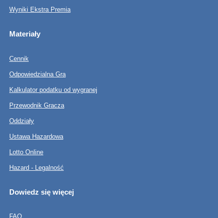
Wyniki Ekstra Premia
Materiały
Cennik
Odpowiedzialna Gra
Kalkulator podatku od wygranej
Przewodnik Gracza
Oddziały
Ustawa Hazardowa
Lotto Online
Hazard - Legalność
Dowiedz się więcej
FAQ