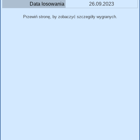
Data losowania
26.09.2023
Przewiń stronę, by zobaczyć szczegóły wygranych.