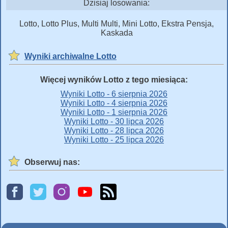
Dzisiaj losowania:
Lotto, Lotto Plus, Multi Multi, Mini Lotto, Ekstra Pensja,
Kaskada
Wyniki archiwalne Lotto
Więcej wyników Lotto z tego miesiąca:
Wyniki Lotto - 6 sierpnia 2026
Wyniki Lotto - 4 sierpnia 2026
Wyniki Lotto - 1 sierpnia 2026
Wyniki Lotto - 30 lipca 2026
Wyniki Lotto - 28 lipca 2026
Wyniki Lotto - 25 lipca 2026
Obserwuj nas: