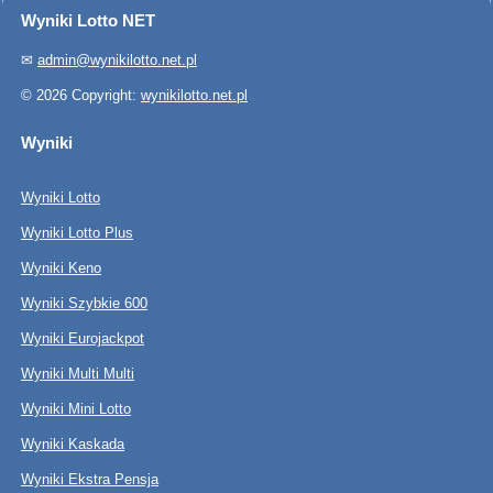
Wyniki Lotto NET
✉
admin@wynikilotto.net.pl
© 2026 Copyright:
wynikilotto.net.pl
Wyniki
Wyniki Lotto
Wyniki Lotto Plus
Wyniki Keno
Wyniki Szybkie 600
Wyniki Eurojackpot
Wyniki Multi Multi
Wyniki Mini Lotto
Wyniki Kaskada
Wyniki Ekstra Pensja