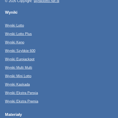
© 2026 Copyright:
wynikilotto.net.pl
Wyniki
Wyniki Lotto
Wyniki Lotto Plus
Wyniki Keno
Wyniki Szybkie 600
Wyniki Eurojackpot
Wyniki Multi Multi
Wyniki Mini Lotto
Wyniki Kaskada
Wyniki Ekstra Pensja
Wyniki Ekstra Premia
Materiały