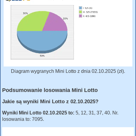
Diagram wygranych Mini Lotto z dnia 02.10.2025 (zł).
Podsumowanie losowania Mini Lotto
Jakie są wyniki Mini Lotto z 02.10.2025?
Wyniki Mini Lotto 02.10.2025 to:
5, 12, 31, 37, 40. Nr.
losowania to: 7095.