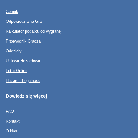
Cennik
Odpowiedzialna Gra
Kalkulator podatku od wygranej
Przewodnik Gracza
Oddziały
Ustawa Hazardowa
Lotto Online
Hazard - Legalność
Dowiedz się więcej
FAQ
Kontakt
O Nas