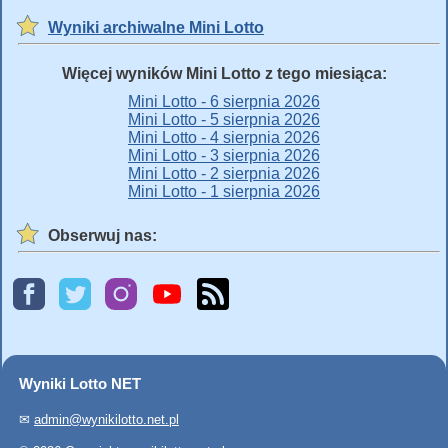
Wyniki archiwalne Mini Lotto
Więcej wyników Mini Lotto z tego miesiąca:
Mini Lotto - 6 sierpnia 2026
Mini Lotto - 5 sierpnia 2026
Mini Lotto - 4 sierpnia 2026
Mini Lotto - 3 sierpnia 2026
Mini Lotto - 2 sierpnia 2026
Mini Lotto - 1 sierpnia 2026
Obserwuj nas:
Wyniki Lotto NET
✉
admin@wynikilotto.net.pl