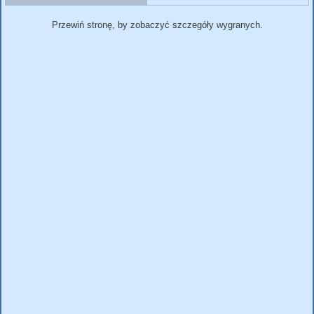
Przewiń stronę, by zobaczyć szczegóły wygranych.