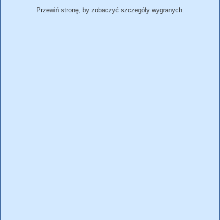
Przewiń stronę, by zobaczyć szczegóły wygranych.