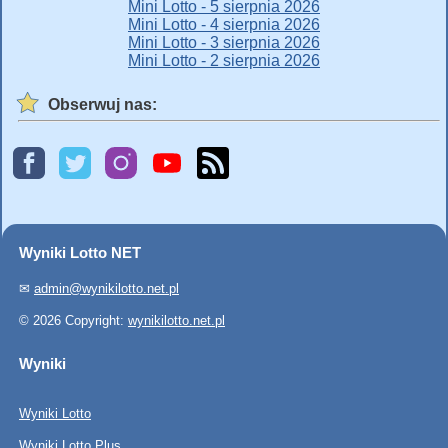
Mini Lotto - 5 sierpnia 2026
Mini Lotto - 4 sierpnia 2026
Mini Lotto - 3 sierpnia 2026
Mini Lotto - 2 sierpnia 2026
Obserwuj nas:
Wyniki Lotto NET
✉
admin@wynikilotto.net.pl
© 2026 Copyright:
wynikilotto.net.pl
Wyniki
Wyniki Lotto
Wyniki Lotto Plus