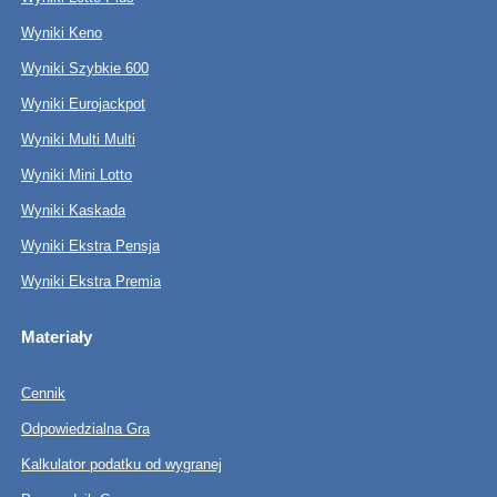
Wyniki Keno
Wyniki Szybkie 600
Wyniki Eurojackpot
Wyniki Multi Multi
Wyniki Mini Lotto
Wyniki Kaskada
Wyniki Ekstra Pensja
Wyniki Ekstra Premia
Materiały
Cennik
Odpowiedzialna Gra
Kalkulator podatku od wygranej