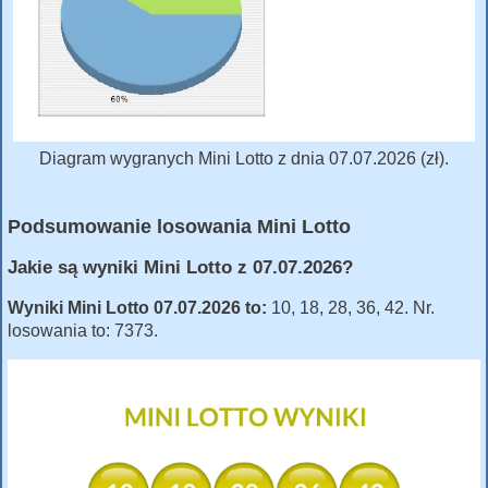
Diagram wygranych Mini Lotto z dnia 07.07.2026 (zł).
Podsumowanie losowania Mini Lotto
Jakie są wyniki Mini Lotto z 07.07.2026?
Wyniki Mini Lotto 07.07.2026 to:
10, 18, 28, 36, 42. Nr.
losowania to: 7373.