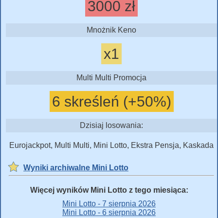
3000 zł
Mnożnik Keno
x1
Multi Multi Promocja
6 skreśleń (+50%)
Dzisiaj losowania:
Eurojackpot, Multi Multi, Mini Lotto, Ekstra Pensja, Kaskada
Wyniki archiwalne Mini Lotto
Więcej wyników Mini Lotto z tego miesiąca:
Mini Lotto - 7 sierpnia 2026
Mini Lotto - 6 sierpnia 2026