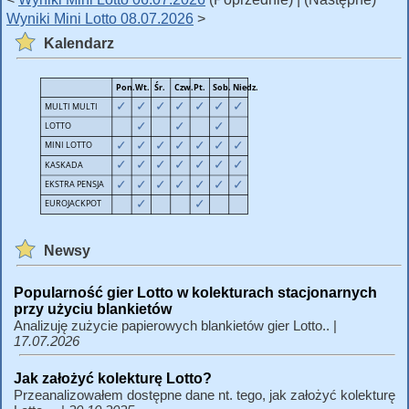
Wyniki Mini Lotto 08.07.2026
>
Kalendarz
Newsy
Popularność gier Lotto w kolekturach stacjonarnych
przy użyciu blankietów
Analizuję zużycie papierowych blankietów gier Lotto.. |
17.07.2026
Jak założyć kolekturę Lotto?
Przeanalizowałem dostępne dane nt. tego, jak założyć kolekturę