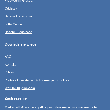
Przewodnik Gracza
Oddziały
Ustawa Hazardowa
Lotto Online
Hazard - Legalność
Dowiedz się więcej
FAQ
Kontakt
O Nas
Polityka Prywatności & Informacje o Cookies
Warunki użytkowania
Zastrzeżenie
Marka Lotto® oraz wszystkie pozostałe marki wspomniane na tej