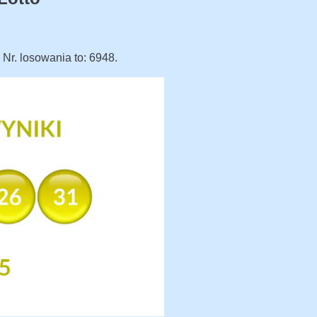
. Nr. losowania to: 6948.