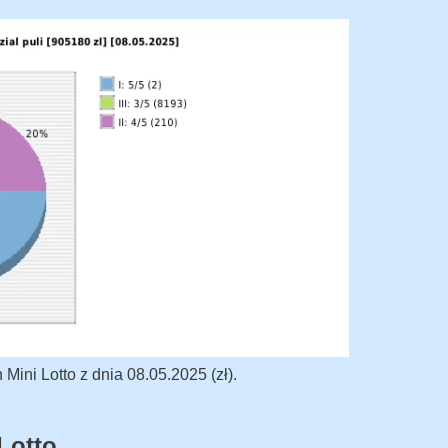
ini Lotto z dnia 08.05.2025 (zł).
Lotto