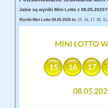
Jakie są wyniki Mini Lotto z 08.05.2025?
Wyniki Mini Lotto 08.05.2025 to:
15, 16, 17, 26, 31