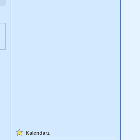
Kalendarz