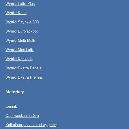
Wyniki Lotto Plus
Wyniki Keno
Wyniki Szybkie 600
Wyniki Eurojackpot
Wyniki Multi Multi
Wyniki Mini Lotto
Wyniki Kaskada
Wyniki Ekstra Pensja
Wyniki Ekstra Premia
Materiały
Cennik
Odpowiedzialna Gra
Kalkulator podatku od wygranej