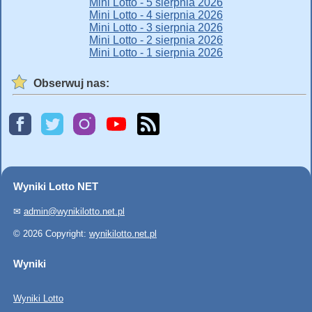
Mini Lotto - 5 sierpnia 2026
Mini Lotto - 4 sierpnia 2026
Mini Lotto - 3 sierpnia 2026
Mini Lotto - 2 sierpnia 2026
Mini Lotto - 1 sierpnia 2026
Obserwuj nas:
Wyniki Lotto NET
✉
admin@wynikilotto.net.pl
© 2026 Copyright:
wynikilotto.net.pl
Wyniki
Wyniki Lotto