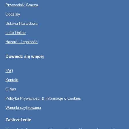
Przewodnik Gracza
Oddziały
Ustawa Hazardowa
Lotto Online
Hazard - Legalność
Dowiedz się więcej
FAQ
Kontakt
O Nas
Polityka Prywatności & Informacje o Cookies
Warunki użytkowania
Zastrzeżenie