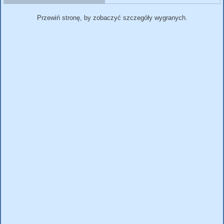
Przewiń stronę, by zobaczyć szczegóły wygranych.