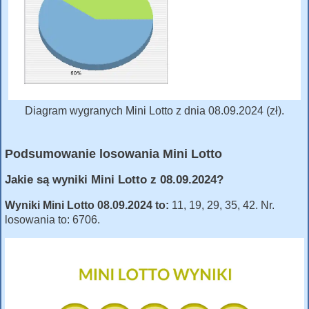
Diagram wygranych Mini Lotto z dnia 08.09.2024 (zł).
Podsumowanie losowania Mini Lotto
Jakie są wyniki Mini Lotto z 08.09.2024?
Wyniki Mini Lotto 08.09.2024 to:
11, 19, 29, 35, 42. Nr.
losowania to: 6706.