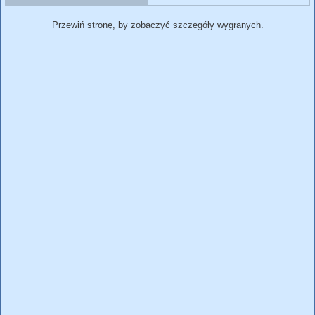
Przewiń stronę, by zobaczyć szczegóły wygranych.