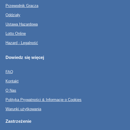
Przewodnik Gracza
Oddziały
Ustawa Hazardowa
Lotto Online
Hazard - Legalność
Dowiedz się więcej
FAQ
Kontakt
O Nas
Polityka Prywatności & Informacje o Cookies
Warunki użytkowania
Zastrzeżenie