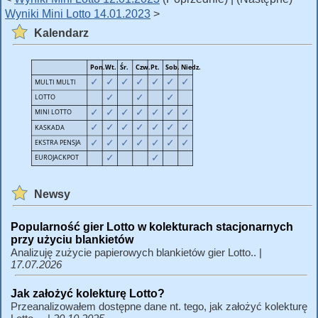
Wyniki Mini Lotto 14.01.2023
>
Kalendarz
Newsy
Popularność gier Lotto w kolekturach stacjonarnych
przy użyciu blankietów
Analizuję zużycie papierowych blankietów gier Lotto.. |
17.07.2026
Jak założyć kolekturę Lotto?
Przeanalizowałem dostępne dane nt. tego, jak założyć kolekturę