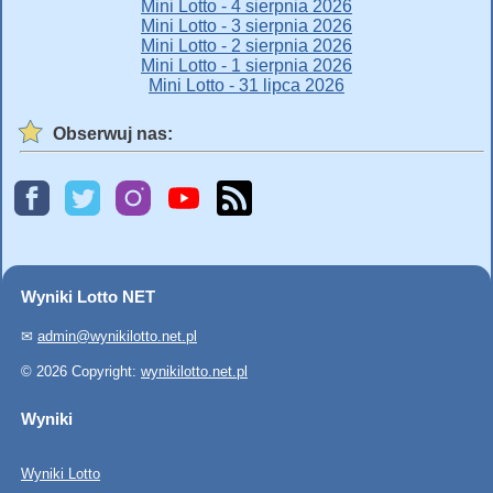
Mini Lotto - 4 sierpnia 2026
Mini Lotto - 3 sierpnia 2026
Mini Lotto - 2 sierpnia 2026
Mini Lotto - 1 sierpnia 2026
Mini Lotto - 31 lipca 2026
Obserwuj nas:
Wyniki Lotto NET
✉
admin@wynikilotto.net.pl
© 2026 Copyright:
wynikilotto.net.pl
Wyniki
Wyniki Lotto