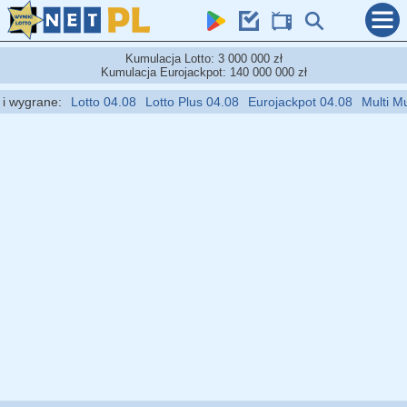
Kumulacja Lotto: 3 000 000 zł
Kumulacja Eurojackpot: 140 000 000 zł
wygrane:
Lotto 04.08
Lotto Plus 04.08
Eurojackpot 04.08
Multi Multi