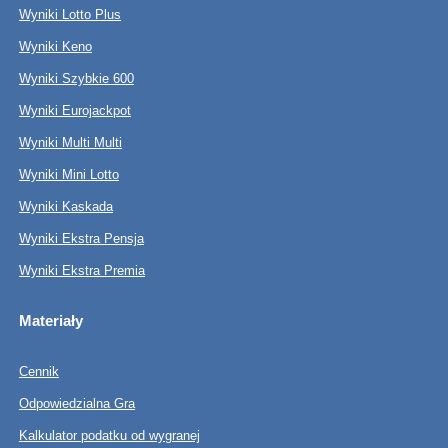
Wyniki Lotto Plus
Wyniki Keno
Wyniki Szybkie 600
Wyniki Eurojackpot
Wyniki Multi Multi
Wyniki Mini Lotto
Wyniki Kaskada
Wyniki Ekstra Pensja
Wyniki Ekstra Premia
Materiały
Cennik
Odpowiedzialna Gra
Kalkulator podatku od wygranej