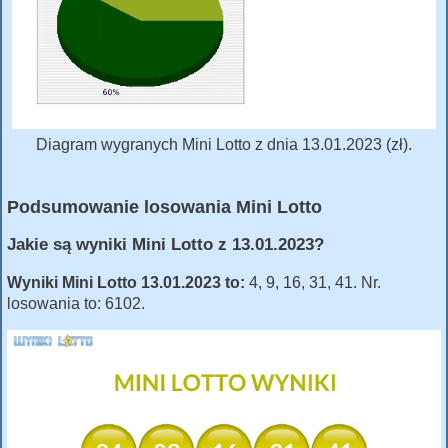
Diagram wygranych Mini Lotto z dnia 13.01.2023 (zł).
Podsumowanie losowania Mini Lotto
Jakie są wyniki Mini Lotto z 13.01.2023?
Wyniki Mini Lotto 13.01.2023 to:
4, 9, 16, 31, 41. Nr.
losowania to: 6102.