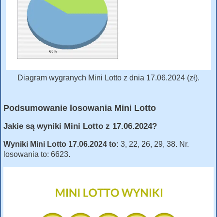
Diagram wygranych Mini Lotto z dnia 17.06.2024 (zł).
Podsumowanie losowania Mini Lotto
Jakie są wyniki Mini Lotto z 17.06.2024?
Wyniki Mini Lotto 17.06.2024 to:
3, 22, 26, 29, 38. Nr.
losowania to: 6623.