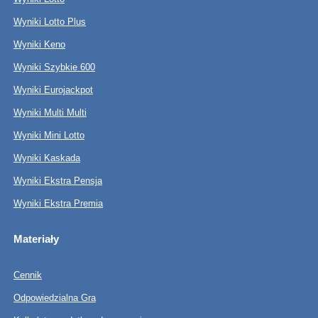
Wyniki Lotto Plus
Wyniki Keno
Wyniki Szybkie 600
Wyniki Eurojackpot
Wyniki Multi Multi
Wyniki Mini Lotto
Wyniki Kaskada
Wyniki Ekstra Pensja
Wyniki Ekstra Premia
Materiały
Cennik
Odpowiedzialna Gra