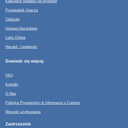
Kalkulator podatku od wygranej
Przewodnik Gracza
Oddziały
Ustawa Hazardowa
Lotto Online
Hazard - Legalność
Dowiedz się więcej
FAQ
Kontakt
O Nas
Polityka Prywatności & Informacje o Cookies
Warunki użytkowania
Zastrzeżenie