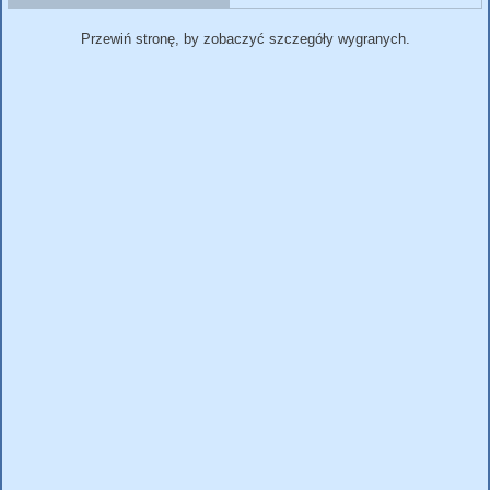
Przewiń stronę, by zobaczyć szczegóły wygranych.