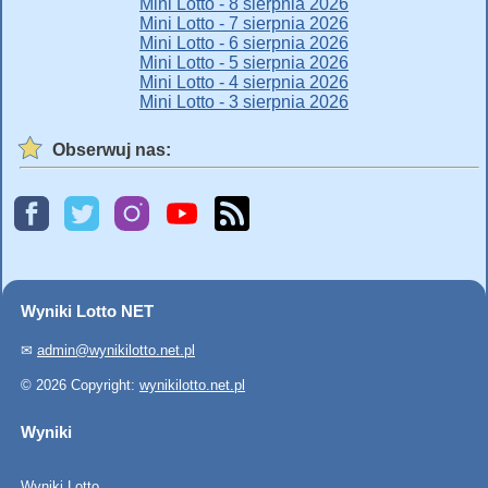
Mini Lotto - 8 sierpnia 2026
Mini Lotto - 7 sierpnia 2026
Mini Lotto - 6 sierpnia 2026
Mini Lotto - 5 sierpnia 2026
Mini Lotto - 4 sierpnia 2026
Mini Lotto - 3 sierpnia 2026
Obserwuj nas:
Wyniki Lotto NET
✉
admin@wynikilotto.net.pl
© 2026 Copyright:
wynikilotto.net.pl
Wyniki
Wyniki Lotto