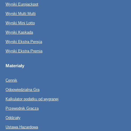
Wyniki Eurojackpot
Wyniki Multi Multi
Wyniki Mini Lotto
Wyniki Kaskada
Wyniki Ekstra Pensja
Wyniki Ekstra Premia
Materiały
Cennik
Odpowiedzialna Gra
Kalkulator podatku od wygranej
Przewodnik Gracza
Oddziały
Ustawa Hazardowa