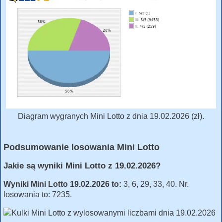
Diagram wygranych Mini Lotto z dnia 19.02.2026 (zł).
Podsumowanie losowania Mini Lotto
Jakie są wyniki Mini Lotto z 19.02.2026?
Wyniki Mini Lotto 19.02.2026 to:
3, 6, 29, 33, 40. Nr.
losowania to: 7235.