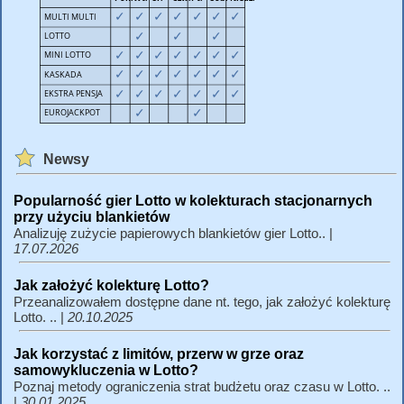
Newsy
Popularność gier Lotto w kolekturach stacjonarnych
przy użyciu blankietów
Analizuję zużycie papierowych blankietów gier Lotto.. |
17.07.2026
Jak założyć kolekturę Lotto?
Przeanalizowałem dostępne dane nt. tego, jak założyć kolekturę
Lotto. .. |
20.10.2025
Jak korzystać z limitów, przerw w grze oraz
samowykluczenia w Lotto?
Poznaj metody ograniczenia strat budżetu oraz czasu w Lotto. ..
|
30.01.2025