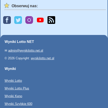
Obserwuj nas:
Wyniki Lotto NET
✉
admin@wynikilotto.net.pl
© 2026 Copyright:
wynikilotto.net.pl
Wyniki
Wyniki Lotto
Wyniki Lotto Plus
Wyniki Keno
Wyniki Szybkie 600