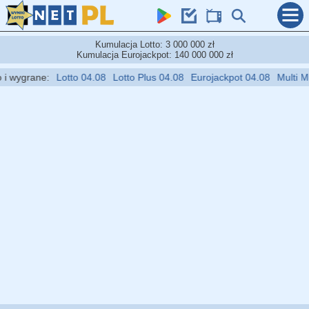
Kumulacja Lotto: 3 000 000 zł
Kumulacja Eurojackpot: 140 000 000 zł
wygrane:
Lotto 04.08
Lotto Plus 04.08
Eurojackpot 04.08
Multi Multi