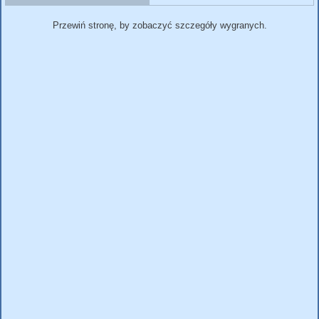
Przewiń stronę, by zobaczyć szczegóły wygranych.