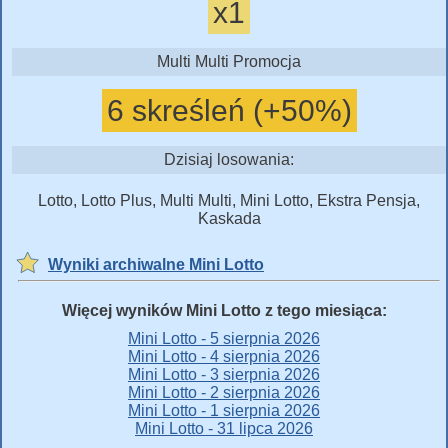
x1
Multi Multi Promocja
6 skreśleń (+50%)
Dzisiaj losowania:
Lotto, Lotto Plus, Multi Multi, Mini Lotto, Ekstra Pensja,
Kaskada
Wyniki archiwalne Mini Lotto
Więcej wyników Mini Lotto z tego miesiąca:
Mini Lotto - 5 sierpnia 2026
Mini Lotto - 4 sierpnia 2026
Mini Lotto - 3 sierpnia 2026
Mini Lotto - 2 sierpnia 2026
Mini Lotto - 1 sierpnia 2026
Mini Lotto - 31 lipca 2026