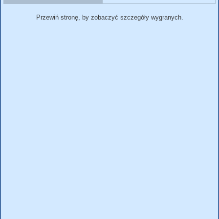
Przewiń stronę, by zobaczyć szczegóły wygranych.