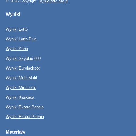
© 2026 Copyright:
wynikilotto.net.pl
Wyniki
Wyniki Lotto
Wyniki Lotto Plus
Wyniki Keno
Wyniki Szybkie 600
Wyniki Eurojackpot
Wyniki Multi Multi
Wyniki Mini Lotto
Wyniki Kaskada
Wyniki Ekstra Pensja
Wyniki Ekstra Premia
Materiały