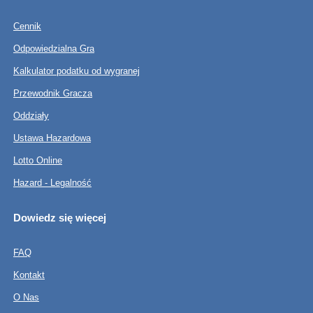
Cennik
Odpowiedzialna Gra
Kalkulator podatku od wygranej
Przewodnik Gracza
Oddziały
Ustawa Hazardowa
Lotto Online
Hazard - Legalność
Dowiedz się więcej
FAQ
Kontakt
O Nas