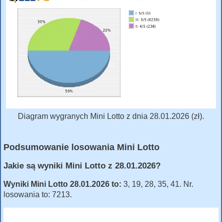
Diagram wygranych Mini Lotto z dnia 28.01.2026 (zł).
Podsumowanie losowania Mini Lotto
Jakie są wyniki Mini Lotto z 28.01.2026?
Wyniki Mini Lotto 28.01.2026 to:
3, 19, 28, 35, 41. Nr.
losowania to: 7213.