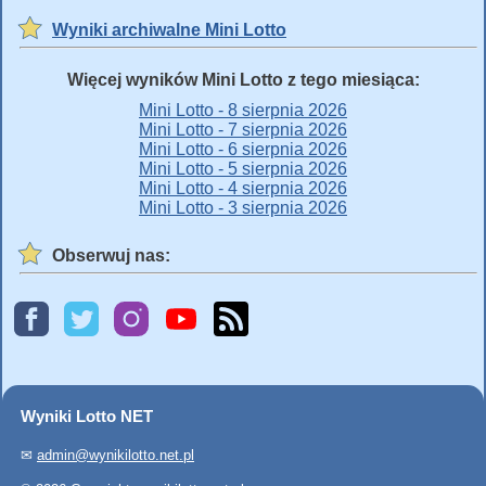
Wyniki archiwalne Mini Lotto
Więcej wyników Mini Lotto z tego miesiąca:
Mini Lotto - 8 sierpnia 2026
Mini Lotto - 7 sierpnia 2026
Mini Lotto - 6 sierpnia 2026
Mini Lotto - 5 sierpnia 2026
Mini Lotto - 4 sierpnia 2026
Mini Lotto - 3 sierpnia 2026
Obserwuj nas:
Wyniki Lotto NET
✉
admin@wynikilotto.net.pl