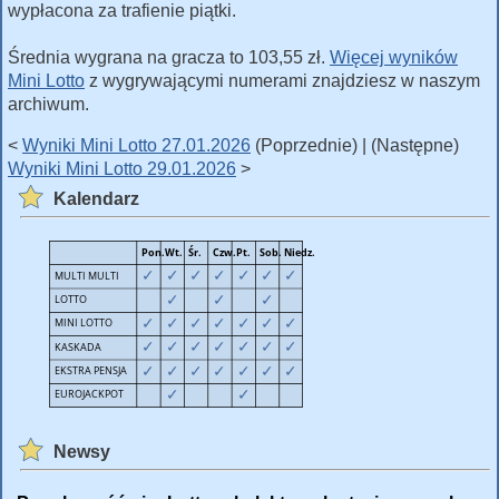
wypłacona za trafienie piątki.
Średnia wygrana na gracza to 103,55 zł.
Więcej wyników
Mini Lotto
z wygrywającymi numerami znajdziesz w naszym
archiwum.
<
Wyniki Mini Lotto 27.01.2026
(Poprzednie) | (Następne)
Wyniki Mini Lotto 29.01.2026
>
Kalendarz
Newsy