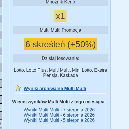
Mnożnik Keno
x1
Multi Multi Promocja
6 skreśleń (+50%)
Dzisiaj losowania:
Lotto, Lotto Plus, Multi Multi, Mini Lotto, Ekstra
Pensja, Kaskada
Wyniki archiwalne Multi Multi
Więcej wyników Multi Multi z tego miesiąca:
Wyniki Multi Multi - 7 sierpnia 2026
Wyniki Multi Multi - 6 sierpnia 2026
Wyniki Multi Multi - 5 sierpnia 2026
ł