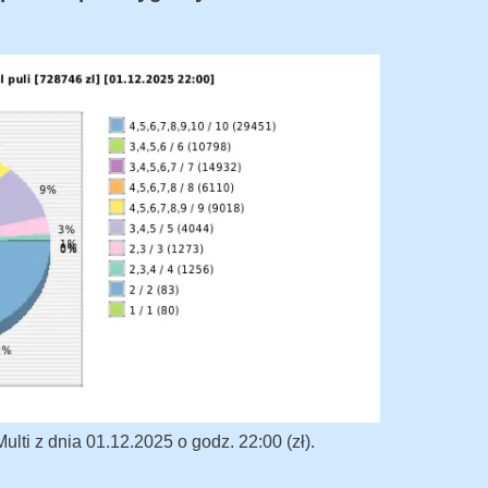
lti z dnia 01.12.2025 o godz. 22:00 (zł).