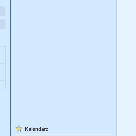
Kalendarz