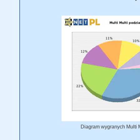
Diagram wygranych Multi Mu