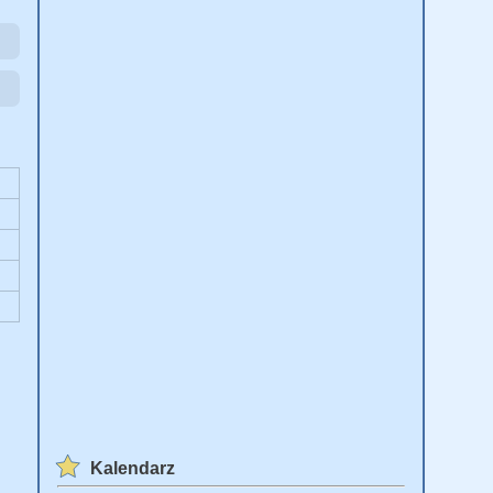
Kalendarz