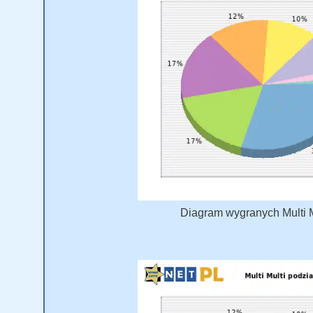
Diagram wygranych Multi Mu