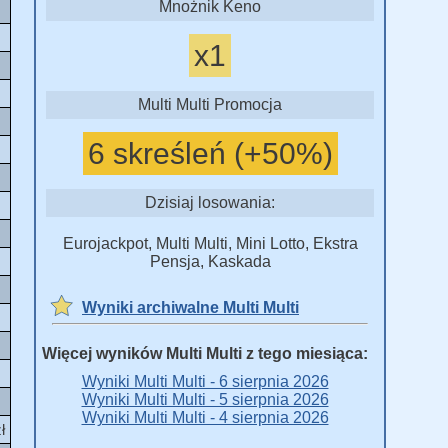
Mnożnik Keno
x1
Multi Multi Promocja
6 skreśleń (+50%)
Dzisiaj losowania:
Eurojackpot, Multi Multi, Mini Lotto, Ekstra
Pensja, Kaskada
Wyniki archiwalne Multi Multi
Więcej wyników Multi Multi z tego miesiąca:
Wyniki Multi Multi - 6 sierpnia 2026
Wyniki Multi Multi - 5 sierpnia 2026
Wyniki Multi Multi - 4 sierpnia 2026
ł