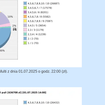
lti z dnia 01.07.2025 o godz. 22:00 (zł).