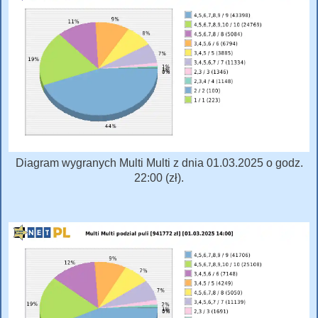
Diagram wygranych Multi Multi z dnia 01.03.2025 o godz.
22:00 (zł).