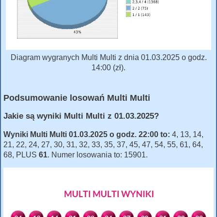
Diagram wygranych Multi Multi z dnia 01.03.2025 o godz.
14:00 (zł).
Podsumowanie losowań Multi Multi
Jakie są wyniki Multi Multi z 01.03.2025?
Wyniki Multi Multi 01.03.2025 o godz. 22:00 to:
4, 13, 14,
21, 22, 24, 27, 30, 31, 32, 33, 35, 37, 45, 47, 54, 55, 61, 64,
68, PLUS
61
. Numer losowania to: 15901.