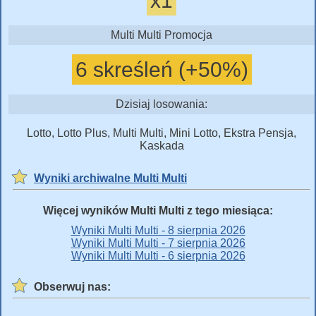
x1
Multi Multi Promocja
6 skreśleń (+50%)
Dzisiaj losowania:
Lotto, Lotto Plus, Multi Multi, Mini Lotto, Ekstra Pensja,
Kaskada
Wyniki archiwalne Multi Multi
Więcej wyników Multi Multi z tego miesiąca:
Wyniki Multi Multi - 8 sierpnia 2026
Wyniki Multi Multi - 7 sierpnia 2026
Wyniki Multi Multi - 6 sierpnia 2026
Obserwuj nas: