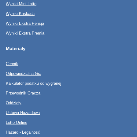
Wyniki Mini Lotto
Wyniki Kaskada
Wyniki Ekstra Pensja
Wyniki Ekstra Premia
Materiały
Cennik
Odpowiedzialna Gra
Kalkulator podatku od wygranej
Przewodnik Gracza
Oddziały
Ustawa Hazardowa
Lotto Online
Hazard - Legalność