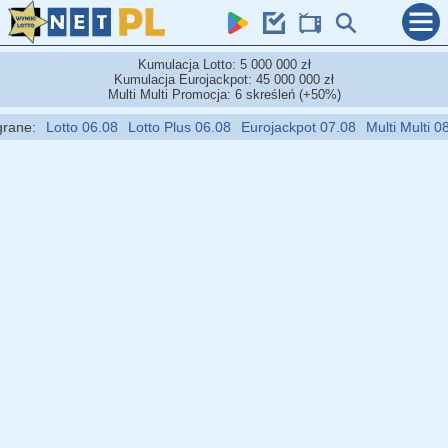
Kumulacja Lotto: 5 000 000 zł
Kumulacja Eurojackpot: 45 000 000 zł
Multi Multi Promocja: 6 skreśleń (+50%)
Lotto 06.08
Lotto Plus 06.08
Eurojackpot 07.08
Multi Multi 08.08