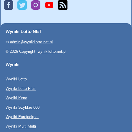
Wyniki Lotto NET
✉
admin@wynikilotto.net.pl
© 2026 Copyright:
wynikilotto.net.pl
Wyniki
Wyniki Lotto
Wyniki Lotto Plus
Wyniki Keno
Wyniki Szybkie 600
Wyniki Eurojackpot
Wyniki Multi Multi