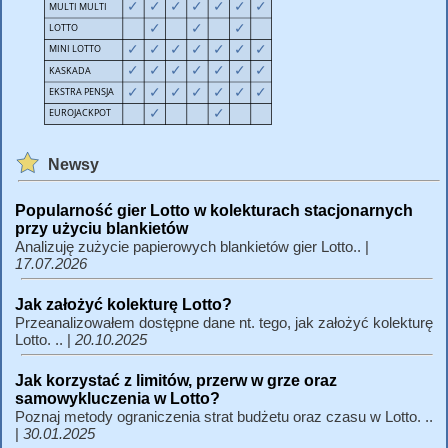
Newsy
Popularność gier Lotto w kolekturach stacjonarnych
przy użyciu blankietów
Analizuję zużycie papierowych blankietów gier Lotto.. |
17.07.2026
Jak założyć kolekturę Lotto?
Przeanalizowałem dostępne dane nt. tego, jak założyć kolekturę
Lotto. .. |
20.10.2025
Jak korzystać z limitów, przerw w grze oraz
samowykluczenia w Lotto?
Poznaj metody ograniczenia strat budżetu oraz czasu w Lotto. ..
|
30.01.2025