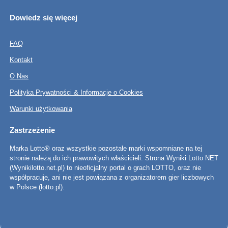
Dowiedz się więcej
FAQ
Kontakt
O Nas
Polityka Prywatności & Informacje o Cookies
Warunki użytkowania
Zastrzeżenie
Marka Lotto® oraz wszystkie pozostałe marki wspomniane na tej
stronie należą do ich prawowitych właścicieli. Strona Wyniki Lotto NET
(Wynikilotto.net.pl) to nieoficjalny portal o grach LOTTO, oraz nie
współpracuje, ani nie jest powiązana z organizatorem gier liczbowych
w Polsce (lotto.pl).