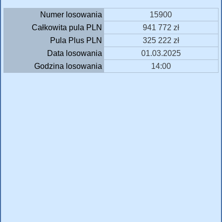
Numer losowania
15900
Całkowita pula PLN
941 772 zł
Pula Plus PLN
325 222 zł
Data losowania
01.03.2025
Godzina losowania
14:00