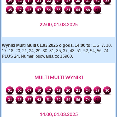
Wyniki Multi Multi 01.03.2025 o godz. 14:00 to:
1, 2, 7, 10,
17, 18, 20, 21, 24, 29, 30, 31, 35, 37, 43, 51, 52, 54, 56, 74,
PLUS
24
. Numer losowania to: 15900.