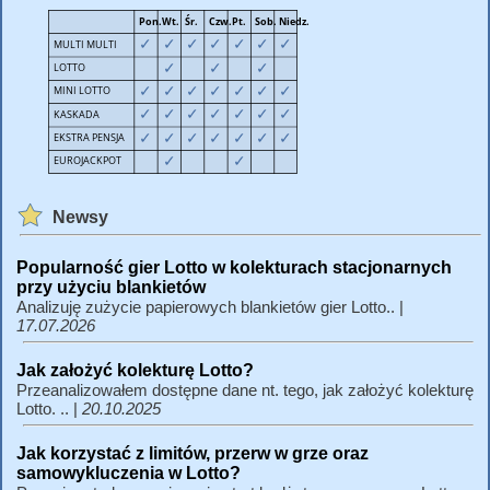
Newsy
Popularność gier Lotto w kolekturach stacjonarnych
przy użyciu blankietów
Analizuję zużycie papierowych blankietów gier Lotto.. |
17.07.2026
Jak założyć kolekturę Lotto?
Przeanalizowałem dostępne dane nt. tego, jak założyć kolekturę
Lotto. .. |
20.10.2025
Jak korzystać z limitów, przerw w grze oraz
samowykluczenia w Lotto?