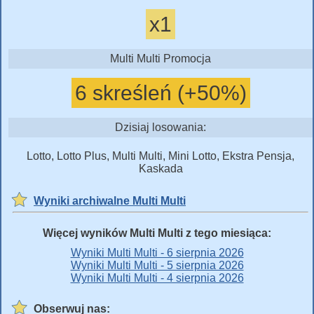
x1
Multi Multi Promocja
6 skreśleń (+50%)
Dzisiaj losowania:
Lotto, Lotto Plus, Multi Multi, Mini Lotto, Ekstra Pensja,
Kaskada
Wyniki archiwalne Multi Multi
Więcej wyników Multi Multi z tego miesiąca:
Wyniki Multi Multi - 6 sierpnia 2026
Wyniki Multi Multi - 5 sierpnia 2026
Wyniki Multi Multi - 4 sierpnia 2026
Obserwuj nas: