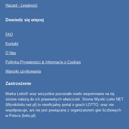
Hazard - Legalność
Dowiedz się więcej
FAQ
Kontakt
O Nas
Polityka Prywatności & Informacje o Cookies
Warunki użytkowania
Zastrzeżenie
Marka Lotto® oraz wszystkie pozostałe marki wspomniane na tej
stronie należą do ich prawowitych właścicieli. Strona Wyniki Lotto NET
(Wynikilotto.net.pl) to nieoficjalny portal o grach LOTTO, oraz nie
współpracuje, ani nie jest powiązana z organizatorem gier liczbowych
w Polsce (lotto.pl).