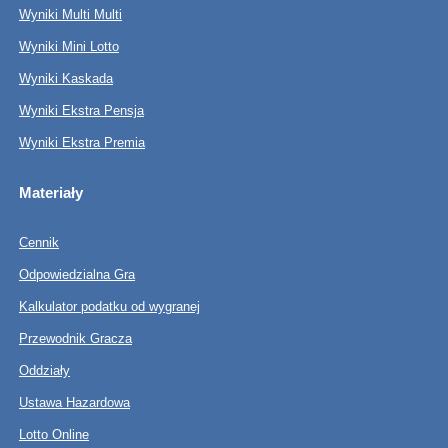
Wyniki Multi Multi
Wyniki Mini Lotto
Wyniki Kaskada
Wyniki Ekstra Pensja
Wyniki Ekstra Premia
Materiały
Cennik
Odpowiedzialna Gra
Kalkulator podatku od wygranej
Przewodnik Gracza
Oddziały
Ustawa Hazardowa
Lotto Online