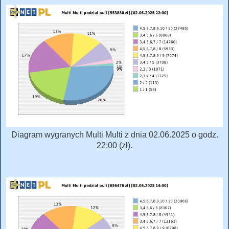
Diagram wygranych Multi Multi z dnia 02.06.2025 o godz.
22:00 (zł).