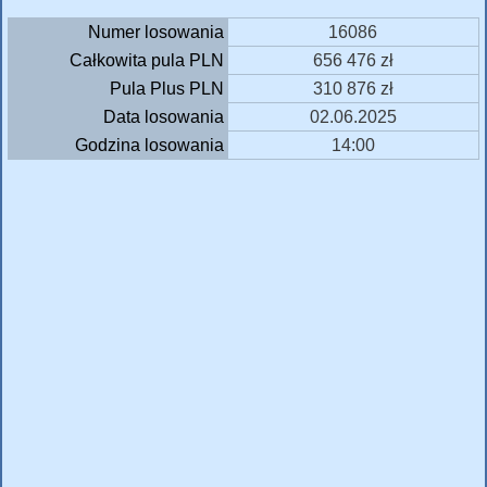
Numer losowania
16086
Całkowita pula PLN
656 476 zł
Pula Plus PLN
310 876 zł
Data losowania
02.06.2025
Godzina losowania
14:00