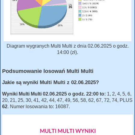
Diagram wygranych Multi Multi z dnia 02.06.2025 o godz.
14:00 (zł).
Podsumowanie losowań Multi Multi
Jakie są wyniki Multi Multi z 02.06.2025?
Wyniki Multi Multi 02.06.2025 o godz. 22:00 to:
1, 2, 4, 5, 6,
20, 21, 25, 30, 41, 42, 44, 47, 49, 56, 58, 62, 67, 72, 74, PLUS
62
. Numer losowania to: 16087.