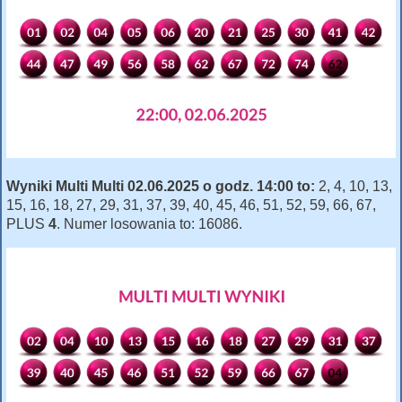
Wyniki Multi Multi 02.06.2025 o godz. 14:00 to:
2, 4, 10, 13,
15, 16, 18, 27, 29, 31, 37, 39, 40, 45, 46, 51, 52, 59, 66, 67,
PLUS
4
. Numer losowania to: 16086.