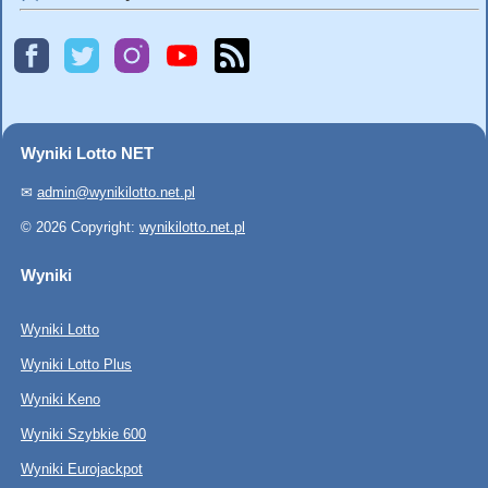
Wyniki Lotto NET
✉
admin@wynikilotto.net.pl
© 2026 Copyright:
wynikilotto.net.pl
Wyniki
Wyniki Lotto
Wyniki Lotto Plus
Wyniki Keno
Wyniki Szybkie 600
Wyniki Eurojackpot