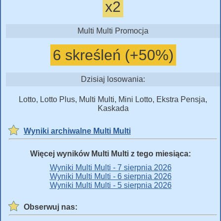
x2
Multi Multi Promocja
6 skreśleń (+50%)
Dzisiaj losowania:
Lotto, Lotto Plus, Multi Multi, Mini Lotto, Ekstra Pensja,
Kaskada
Wyniki archiwalne Multi Multi
Więcej wyników Multi Multi z tego miesiąca:
Wyniki Multi Multi - 7 sierpnia 2026
Wyniki Multi Multi - 6 sierpnia 2026
Wyniki Multi Multi - 5 sierpnia 2026
Obserwuj nas: