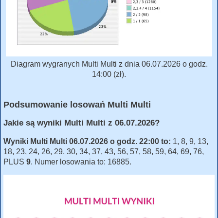
Diagram wygranych Multi Multi z dnia 06.07.2026 o godz.
14:00 (zł).
Podsumowanie losowań Multi Multi
Jakie są wyniki Multi Multi z 06.07.2026?
Wyniki Multi Multi 06.07.2026 o godz. 22:00 to:
1, 8, 9, 13,
18, 23, 24, 26, 29, 30, 34, 37, 43, 56, 57, 58, 59, 64, 69, 76,
PLUS
9
. Numer losowania to: 16885.