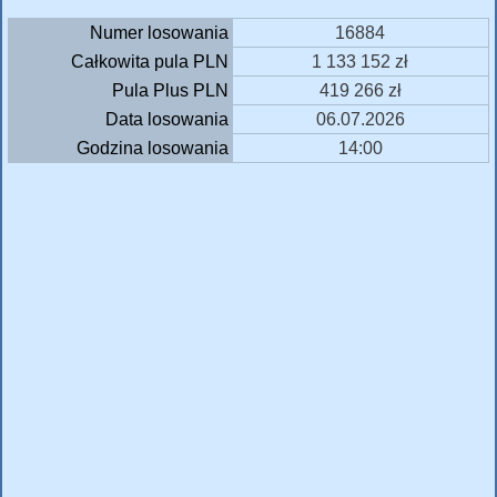
Numer losowania
16884
Całkowita pula PLN
1 133 152 zł
Pula Plus PLN
419 266 zł
Data losowania
06.07.2026
Godzina losowania
14:00