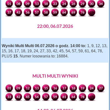
Wyniki Multi Multi 06.07.2026 o godz. 14:00 to:
1, 9, 12, 13,
15, 16, 17, 18, 19, 24, 27, 33, 42, 45, 54, 57, 59, 61, 64, 78,
PLUS
15
. Numer losowania to: 16884.