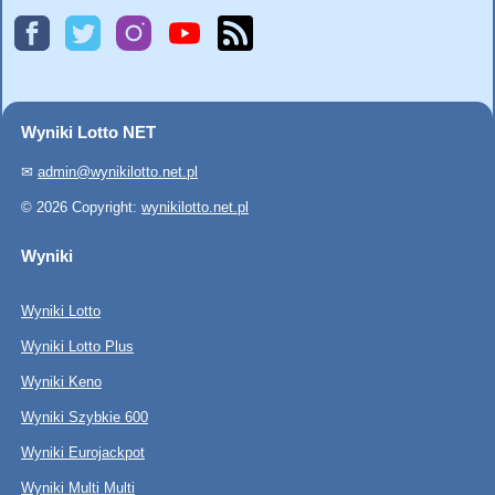
Wyniki Lotto NET
✉
admin@wynikilotto.net.pl
© 2026 Copyright:
wynikilotto.net.pl
Wyniki
Wyniki Lotto
Wyniki Lotto Plus
Wyniki Keno
Wyniki Szybkie 600
Wyniki Eurojackpot
Wyniki Multi Multi