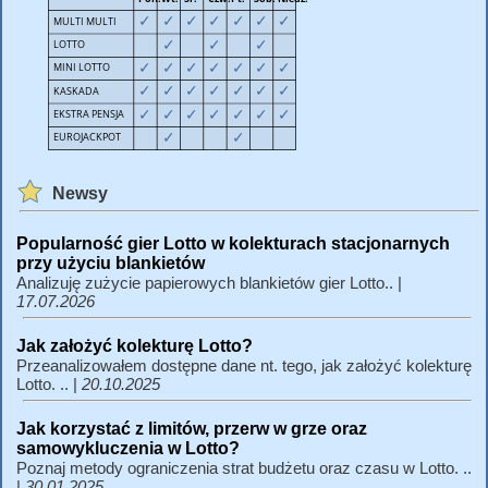
Newsy
Popularność gier Lotto w kolekturach stacjonarnych
przy użyciu blankietów
Analizuję zużycie papierowych blankietów gier Lotto.. |
17.07.2026
Jak założyć kolekturę Lotto?
Przeanalizowałem dostępne dane nt. tego, jak założyć kolekturę
Lotto. .. |
20.10.2025
Jak korzystać z limitów, przerw w grze oraz
samowykluczenia w Lotto?
Poznaj metody ograniczenia strat budżetu oraz czasu w Lotto. ..
|
30.01.2025