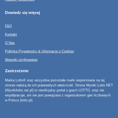
Dowiedz się więcej
FAQ
Kontakt
O Nas
Polityka Prywatności & Informacje o Cookies
Warunki użytkowania
Zastrzeżenie
Marka Lotto® oraz wszystkie pozostałe marki wspomniane na tej
stronie należą do ich prawowitych właścicieli. Strona Wyniki Lotto NET
(Wynikilotto.net.pl) to nieoficjalny portal o grach LOTTO, oraz nie
współpracuje, ani nie jest powiązana z organizatorem gier liczbowych
w Polsce (lotto.pl).