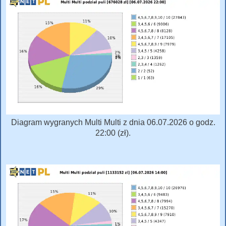
Diagram wygranych Multi Multi z dnia 06.07.2026 o godz.
22:00 (zł).