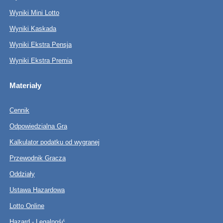
Wyniki Mini Lotto
Wyniki Kaskada
Wyniki Ekstra Pensja
Wyniki Ekstra Premia
Materiały
Cennik
Odpowiedzialna Gra
Kalkulator podatku od wygranej
Przewodnik Gracza
Oddziały
Ustawa Hazardowa
Lotto Online
Hazard - Legalność