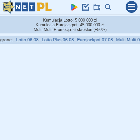
Kumulacja Lotto: 5 000 000 zł
Kumulacja Eurojackpot: 45 000 000 zł
Multi Multi Promocja: 6 skreśleń (+50%)
:
Lotto 06.08
Lotto Plus 06.08
Eurojackpot 07.08
Multi Multi 07.08