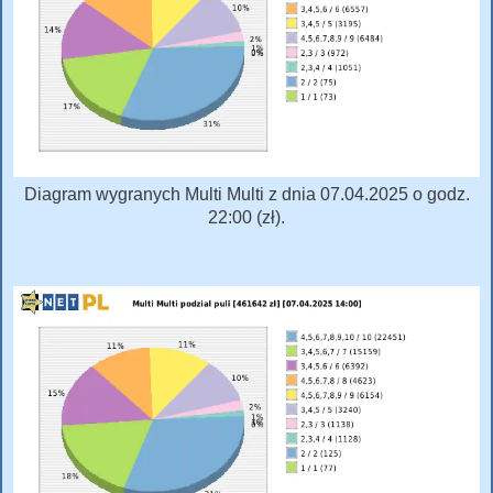
Diagram wygranych Multi Multi z dnia 07.04.2025 o godz.
22:00 (zł).