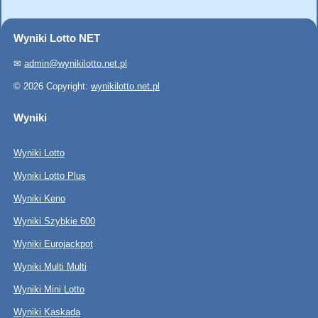
Wyniki Lotto NET
✉
admin@wynikilotto.net.pl
© 2026 Copyright:
wynikilotto.net.pl
Wyniki
Wyniki Lotto
Wyniki Lotto Plus
Wyniki Keno
Wyniki Szybkie 600
Wyniki Eurojackpot
Wyniki Multi Multi
Wyniki Mini Lotto
Wyniki Kaskada