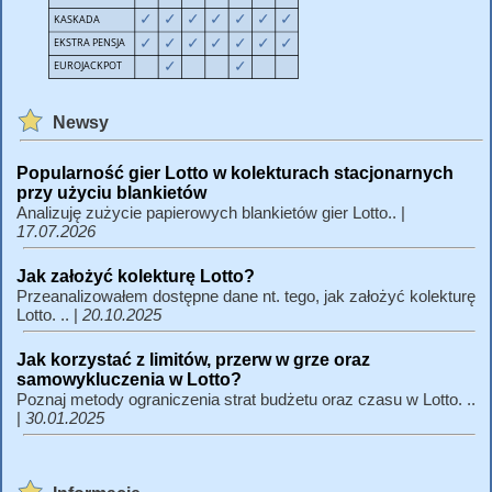
Newsy
Popularność gier Lotto w kolekturach stacjonarnych
przy użyciu blankietów
Analizuję zużycie papierowych blankietów gier Lotto.. |
17.07.2026
Jak założyć kolekturę Lotto?
Przeanalizowałem dostępne dane nt. tego, jak założyć kolekturę
Lotto. .. |
20.10.2025
Jak korzystać z limitów, przerw w grze oraz
samowykluczenia w Lotto?
Poznaj metody ograniczenia strat budżetu oraz czasu w Lotto. ..
|
30.01.2025