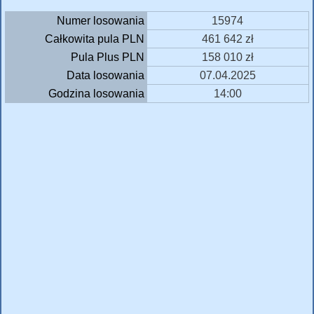
Numer losowania
15974
Całkowita pula PLN
461 642 zł
Pula Plus PLN
158 010 zł
Data losowania
07.04.2025
Godzina losowania
14:00