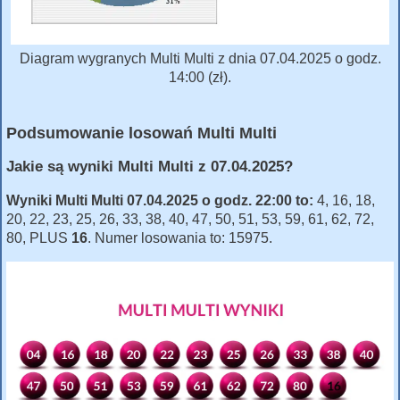
Diagram wygranych Multi Multi z dnia 07.04.2025 o godz.
14:00 (zł).
Podsumowanie losowań Multi Multi
Jakie są wyniki Multi Multi z 07.04.2025?
Wyniki Multi Multi 07.04.2025 o godz. 22:00 to:
4, 16, 18,
20, 22, 23, 25, 26, 33, 38, 40, 47, 50, 51, 53, 59, 61, 62, 72,
80, PLUS
16
. Numer losowania to: 15975.