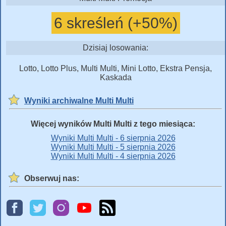
6 skreśleń (+50%)
Dzisiaj losowania:
Lotto, Lotto Plus, Multi Multi, Mini Lotto, Ekstra Pensja,
Kaskada
Wyniki archiwalne Multi Multi
Więcej wyników Multi Multi z tego miesiąca:
Wyniki Multi Multi - 6 sierpnia 2026
Wyniki Multi Multi - 5 sierpnia 2026
Wyniki Multi Multi - 4 sierpnia 2026
Obserwuj nas: