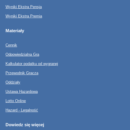
Wyniki Ekstra Pensja
Wyniki Ekstra Premia
Materiały
Cennik
Odpowiedzialna Gra
Kalkulator podatku od wygranej
Przewodnik Gracza
Oddziały
Ustawa Hazardowa
Lotto Online
Hazard - Legalność
Dowiedz się więcej