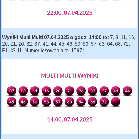
Wyniki Multi Multi 07.04.2025 o godz. 14:00 to:
7, 8, 11, 16,
20, 21, 26, 32, 37, 41, 44, 45, 46, 50, 53, 57, 63, 64, 68, 72,
PLUS
11
. Numer losowania to: 15974.