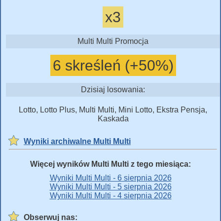
x3
Multi Multi Promocja
6 skreśleń (+50%)
Dzisiaj losowania:
Lotto, Lotto Plus, Multi Multi, Mini Lotto, Ekstra Pensja,
Kaskada
Wyniki archiwalne Multi Multi
Więcej wyników Multi Multi z tego miesiąca:
Wyniki Multi Multi - 6 sierpnia 2026
Wyniki Multi Multi - 5 sierpnia 2026
Wyniki Multi Multi - 4 sierpnia 2026
Obserwuj nas: