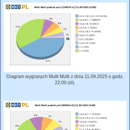
Diagram wygranych Multi Multi z dnia 11.09.2025 o godz.
22:00 (zł).