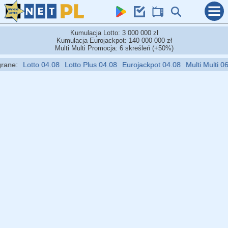
Kumulacja Lotto: 3 000 000 zł
Kumulacja Eurojackpot: 140 000 000 zł
Multi Multi Promocja: 6 skreśleń (+50%)
:
Lotto 04.08
Lotto Plus 04.08
Eurojackpot 04.08
Multi Multi 06.08