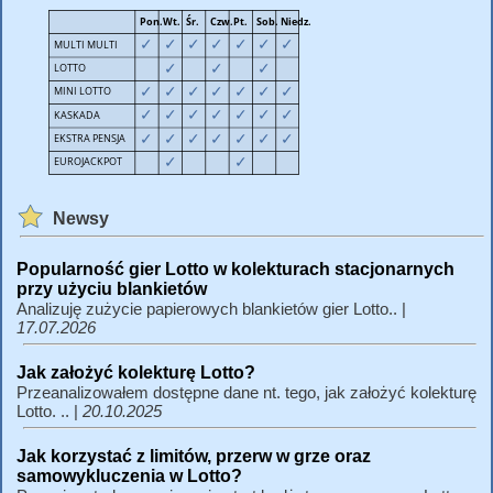
Newsy
Popularność gier Lotto w kolekturach stacjonarnych
przy użyciu blankietów
Analizuję zużycie papierowych blankietów gier Lotto.. |
17.07.2026
Jak założyć kolekturę Lotto?
Przeanalizowałem dostępne dane nt. tego, jak założyć kolekturę
Lotto. .. |
20.10.2025
Jak korzystać z limitów, przerw w grze oraz
samowykluczenia w Lotto?