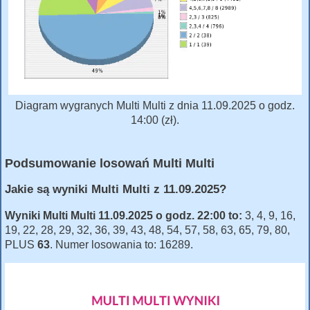
Diagram wygranych Multi Multi z dnia 11.09.2025 o godz.
14:00 (zł).
Podsumowanie losowań Multi Multi
Jakie są wyniki Multi Multi z 11.09.2025?
Wyniki Multi Multi 11.09.2025 o godz. 22:00 to:
3, 4, 9, 16,
19, 22, 28, 29, 32, 36, 39, 43, 48, 54, 57, 58, 63, 65, 79, 80,
PLUS
63
. Numer losowania to: 16289.