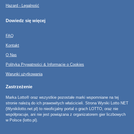
Hazard - Legalność
Dowiedz się więcej
FAQ
Kontakt
O Nas
Polityka Prywatności & Informacje o Cookies
Warunki użytkowania
Zastrzeżenie
Marka Lotto® oraz wszystkie pozostałe marki wspomniane na tej
stronie należą do ich prawowitych właścicieli. Strona Wyniki Lotto NET
(Wynikilotto.net.pl) to nieoficjalny portal o grach LOTTO, oraz nie
współpracuje, ani nie jest powiązana z organizatorem gier liczbowych
w Polsce (lotto.pl).