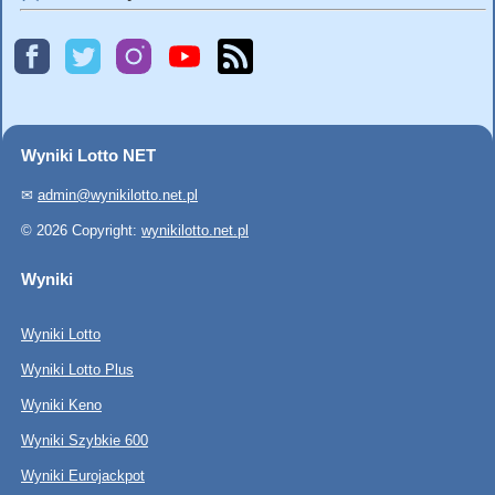
Wyniki Lotto NET
✉
admin@wynikilotto.net.pl
© 2026 Copyright:
wynikilotto.net.pl
Wyniki
Wyniki Lotto
Wyniki Lotto Plus
Wyniki Keno
Wyniki Szybkie 600
Wyniki Eurojackpot