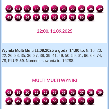
Wyniki Multi Multi 11.09.2025 o godz. 14:00 to:
8, 16, 20,
22, 26, 33, 35, 36, 37, 38, 39, 41, 49, 50, 59, 61, 66, 68, 74,
78, PLUS
59
. Numer losowania to: 16288.