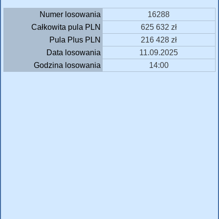
Numer losowania
16288
Całkowita pula PLN
625 632 zł
Pula Plus PLN
216 428 zł
Data losowania
11.09.2025
Godzina losowania
14:00