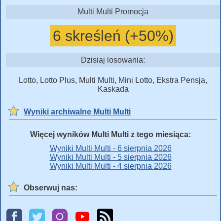
Multi Multi Promocja
6 skreśleń (+50%)
Dzisiaj losowania:
Lotto, Lotto Plus, Multi Multi, Mini Lotto, Ekstra Pensja,
Kaskada
Wyniki archiwalne Multi Multi
Więcej wyników Multi Multi z tego miesiąca:
Wyniki Multi Multi - 6 sierpnia 2026
Wyniki Multi Multi - 5 sierpnia 2026
Wyniki Multi Multi - 4 sierpnia 2026
Obserwuj nas: