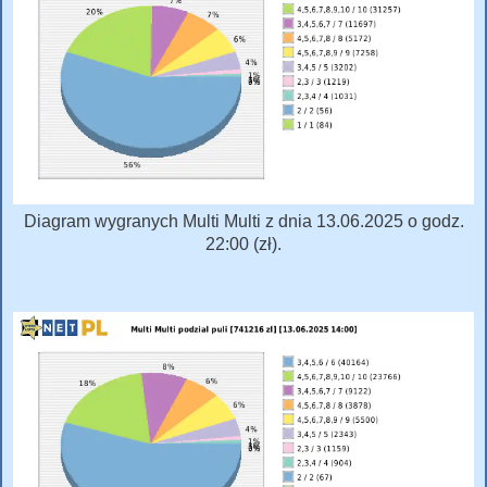
Diagram wygranych Multi Multi z dnia 13.06.2025 o godz.
22:00 (zł).