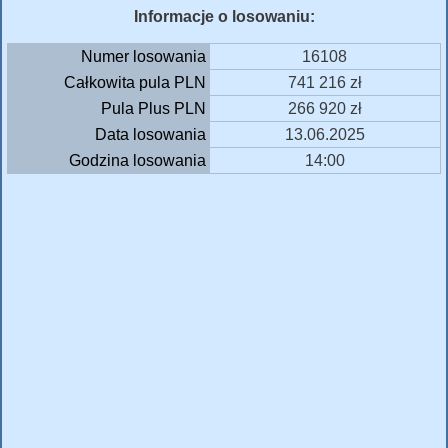
Informacje o losowaniu:
Numer losowania
16108
Całkowita pula PLN
741 216 zł
Pula Plus PLN
266 920 zł
Data losowania
13.06.2025
Godzina losowania
14:00