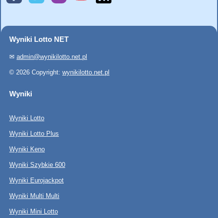
Wyniki Lotto NET
✉
admin@wynikilotto.net.pl
© 2026 Copyright:
wynikilotto.net.pl
Wyniki
Wyniki Lotto
Wyniki Lotto Plus
Wyniki Keno
Wyniki Szybkie 600
Wyniki Eurojackpot
Wyniki Multi Multi
Wyniki Mini Lotto