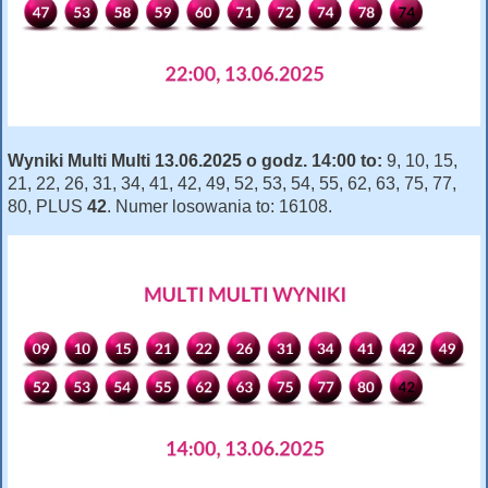
Wyniki Multi Multi 13.06.2025 o godz. 14:00 to:
9, 10, 15,
21, 22, 26, 31, 34, 41, 42, 49, 52, 53, 54, 55, 62, 63, 75, 77,
80, PLUS
42
. Numer losowania to: 16108.