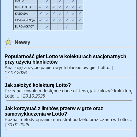
Newsy
Popularność gier Lotto w kolekturach stacjonarnych
przy użyciu blankietów
Analizuję zużycie papierowych blankietów gier Lotto.. |
17.07.2026
Jak założyć kolekturę Lotto?
Przeanalizowałem dostępne dane nt. tego, jak założyć kolekturę
Lotto. .. |
20.10.2025
Jak korzystać z limitów, przerw w grze oraz
samowykluczenia w Lotto?
Poznaj metody ograniczenia strat budżetu oraz czasu w Lotto. ..
|
30.01.2025