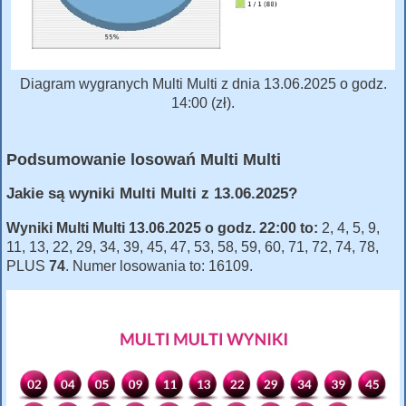
Diagram wygranych Multi Multi z dnia 13.06.2025 o godz.
14:00 (zł).
Podsumowanie losowań Multi Multi
Jakie są wyniki Multi Multi z 13.06.2025?
Wyniki Multi Multi 13.06.2025 o godz. 22:00 to:
2, 4, 5, 9,
11, 13, 22, 29, 34, 39, 45, 47, 53, 58, 59, 60, 71, 72, 74, 78,
PLUS
74
. Numer losowania to: 16109.