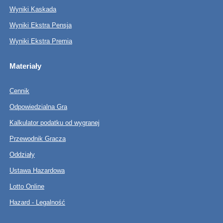
Wyniki Kaskada
Wyniki Ekstra Pensja
Wyniki Ekstra Premia
Materiały
Cennik
Odpowiedzialna Gra
Kalkulator podatku od wygranej
Przewodnik Gracza
Oddziały
Ustawa Hazardowa
Lotto Online
Hazard - Legalność