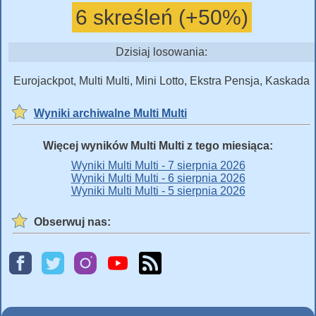
6 skreśleń (+50%)
Dzisiaj losowania:
Eurojackpot, Multi Multi, Mini Lotto, Ekstra Pensja, Kaskada
Wyniki archiwalne Multi Multi
Więcej wyników Multi Multi z tego miesiąca:
Wyniki Multi Multi - 7 sierpnia 2026
Wyniki Multi Multi - 6 sierpnia 2026
Wyniki Multi Multi - 5 sierpnia 2026
Obserwuj nas: