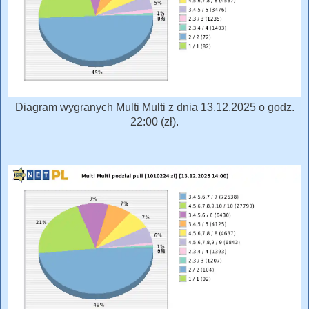
Diagram wygranych Multi Multi z dnia 13.12.2025 o godz.
22:00 (zł).