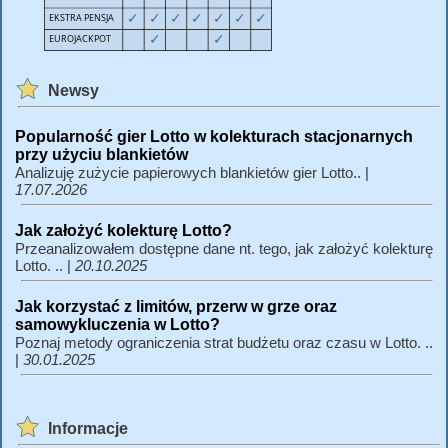
Newsy
Popularność gier Lotto w kolekturach stacjonarnych
przy użyciu blankietów
Analizuję zużycie papierowych blankietów gier Lotto.. |
17.07.2026
Jak założyć kolekturę Lotto?
Przeanalizowałem dostępne dane nt. tego, jak założyć kolekturę
Lotto. .. |
20.10.2025
Jak korzystać z limitów, przerw w grze oraz
samowykluczenia w Lotto?
Poznaj metody ograniczenia strat budżetu oraz czasu w Lotto. ..
|
30.01.2025
Informacje