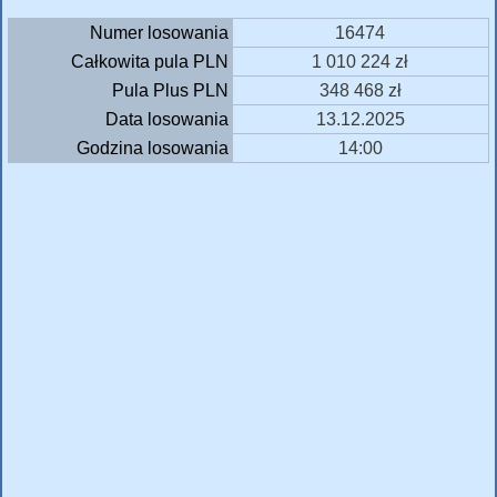
Numer losowania
16474
Całkowita pula PLN
1 010 224 zł
Pula Plus PLN
348 468 zł
Data losowania
13.12.2025
Godzina losowania
14:00