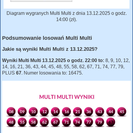
Diagram wygranych Multi Multi z dnia 13.12.2025 o godz.
14:00 (zł).
Podsumowanie losowań Multi Multi
Jakie są wyniki Multi Multi z 13.12.2025?
Wyniki Multi Multi 13.12.2025 o godz. 22:00 to:
8, 9, 10, 12,
14, 16, 21, 36, 43, 44, 45, 48, 55, 58, 62, 67, 71, 74, 77, 79,
PLUS
67
. Numer losowania to: 16475.