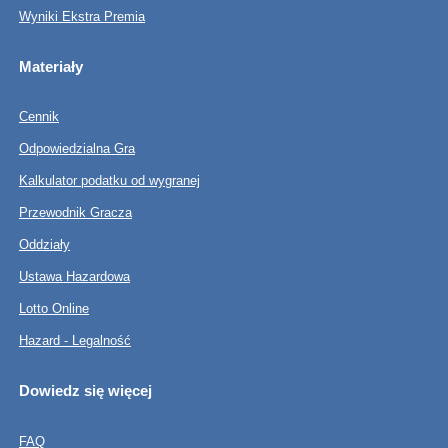
Wyniki Ekstra Premia
Materiały
Cennik
Odpowiedzialna Gra
Kalkulator podatku od wygranej
Przewodnik Gracza
Oddziały
Ustawa Hazardowa
Lotto Online
Hazard - Legalność
Dowiedz się więcej
FAQ