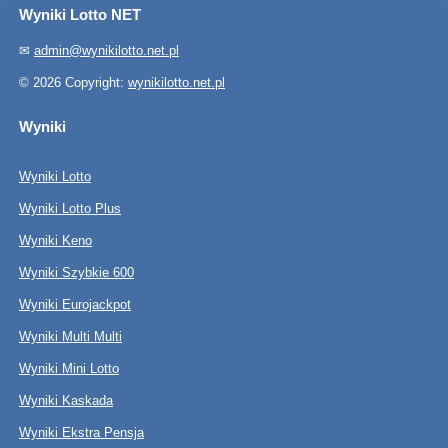
Wyniki Lotto NET
✉
admin@wynikilotto.net.pl
© 2026 Copyright:
wynikilotto.net.pl
Wyniki
Wyniki Lotto
Wyniki Lotto Plus
Wyniki Keno
Wyniki Szybkie 600
Wyniki Eurojackpot
Wyniki Multi Multi
Wyniki Mini Lotto
Wyniki Kaskada
Wyniki Ekstra Pensja