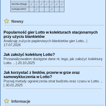
Newsy
Popularność gier Lotto w kolekturach stacjonarnych
przy użyciu blankietów
Analizuję zużycie papierowych blankietów gier Lotto.. |
17.07.2026
Jak założyć kolekturę Lotto?
Przeanalizowałem dostępne dane nt. tego, jak założyć kolekturę
Lotto. .. |
20.10.2025
Jak korzystać z limitów, przerw w grze oraz
samowykluczenia w Lotto?
Poznaj metody ograniczenia strat budżetu oraz czasu w Lotto. ..
|
30.01.2025
Informacje