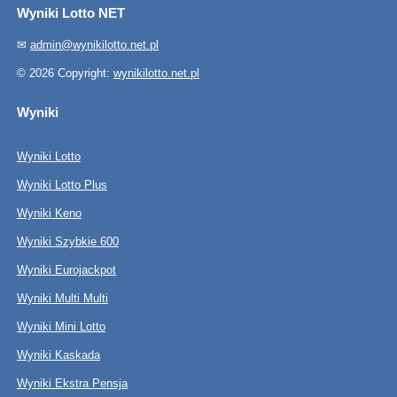
Wyniki Lotto NET
✉
admin@wynikilotto.net.pl
© 2026 Copyright:
wynikilotto.net.pl
Wyniki
Wyniki Lotto
Wyniki Lotto Plus
Wyniki Keno
Wyniki Szybkie 600
Wyniki Eurojackpot
Wyniki Multi Multi
Wyniki Mini Lotto
Wyniki Kaskada
Wyniki Ekstra Pensja