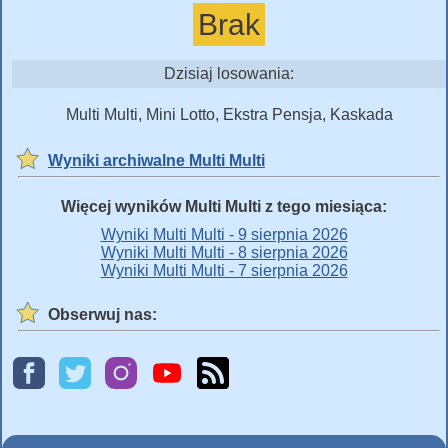
Brak
Dzisiaj losowania:
Multi Multi, Mini Lotto, Ekstra Pensja, Kaskada
Wyniki archiwalne Multi Multi
Więcej wyników Multi Multi z tego miesiąca:
Wyniki Multi Multi - 9 sierpnia 2026
Wyniki Multi Multi - 8 sierpnia 2026
Wyniki Multi Multi - 7 sierpnia 2026
Obserwuj nas: