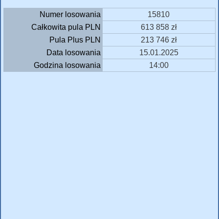
Numer losowania
15810
Całkowita pula PLN
613 858 zł
Pula Plus PLN
213 746 zł
Data losowania
15.01.2025
Godzina losowania
14:00