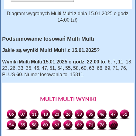
Diagram wygranych Multi Multi z dnia 15.01.2025 o godz.
14:00 (zł).
Podsumowanie losowań Multi Multi
Jakie są wyniki Multi Multi z 15.01.2025?
Wyniki Multi Multi 15.01.2025 o godz. 22:00 to:
6, 7, 11, 18,
23, 26, 33, 35, 46, 47, 51, 54, 55, 58, 60, 63, 66, 69, 71, 76,
PLUS
60
. Numer losowania to: 15811.