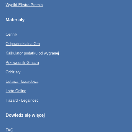
Wyniki Ekstra Premia
Materiały
Cennik
Odpowiedzialna Gra
Kalkulator podatku od wygranej
Przewodnik Gracza
Oddziały
Ustawa Hazardowa
Lotto Online
Hazard - Legalność
Dowiedz się więcej
FAQ