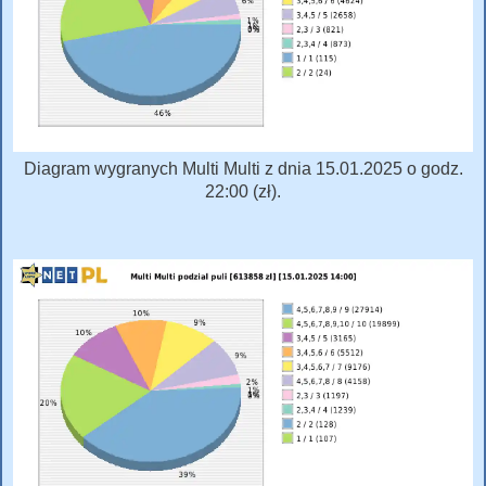
Diagram wygranych Multi Multi z dnia 15.01.2025 o godz.
22:00 (zł).