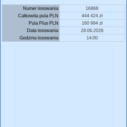
Numer losowania
16868
Całkowita pula PLN
444 424 zł
Pula Plus PLN
160 994 zł
Data losowania
28.06.2026
Godzina losowania
14:00