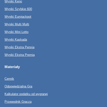
Wyniki Keno
Wyniki Szybkie 600
Wyniki Eurojackpot
Wyniki Multi Multi
Wyniki Mini Lotto
Wyniki Kaskada
Wyniki Ekstra Pensja
Wyniki Ekstra Premia
Materiały
Cennik
Odpowiedzialna Gra
Kalkulator podatku od wygranej
Przewodnik Gracza