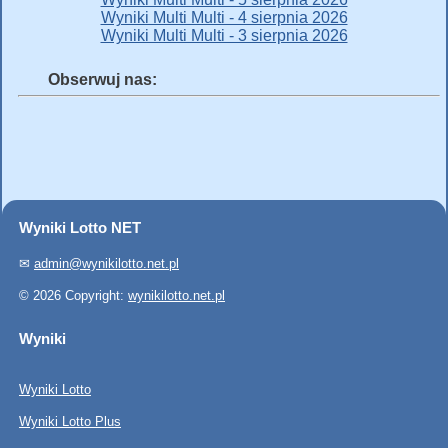
Wyniki Multi Multi - 4 sierpnia 2026
Wyniki Multi Multi - 3 sierpnia 2026
Obserwuj nas:
Wyniki Lotto NET
✉
admin@wynikilotto.net.pl
© 2026 Copyright:
wynikilotto.net.pl
Wyniki
Wyniki Lotto
Wyniki Lotto Plus