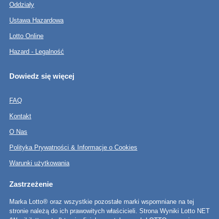
Oddziały
Ustawa Hazardowa
Lotto Online
Hazard - Legalność
Dowiedz się więcej
FAQ
Kontakt
O Nas
Polityka Prywatności & Informacje o Cookies
Warunki użytkowania
Zastrzeżenie
Marka Lotto® oraz wszystkie pozostałe marki wspomniane na tej
stronie należą do ich prawowitych właścicieli. Strona Wyniki Lotto NET