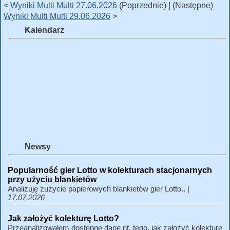
<
Wyniki Multi Multi 27.06.2026
(Poprzednie) | (Następne)
Wyniki Multi Multi 29.06.2026
>
Kalendarz
Newsy
Popularność gier Lotto w kolekturach stacjonarnych
przy użyciu blankietów
Analizuję zużycie papierowych blankietów gier Lotto.. |
17.07.2026
Jak założyć kolekturę Lotto?
Przeanalizowałem dostępne dane nt. tego, jak założyć kolekturę