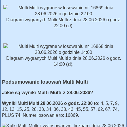
Diagram wygranych Multi Multi z dnia 28.06.2026 o godz.
22:00 (zł).
Diagram wygranych Multi Multi z dnia 28.06.2026 o godz.
14:00 (zł).
Podsumowanie losowań Multi Multi
Jakie są wyniki Multi Multi z 28.06.2026?
Wyniki Multi Multi 28.06.2026 o godz. 22:00 to:
4, 5, 7, 9,
12, 13, 15, 25, 28, 33, 34, 36, 38, 43, 45, 55, 57, 62, 67, 74,
PLUS
74
. Numer losowania to: 16869.