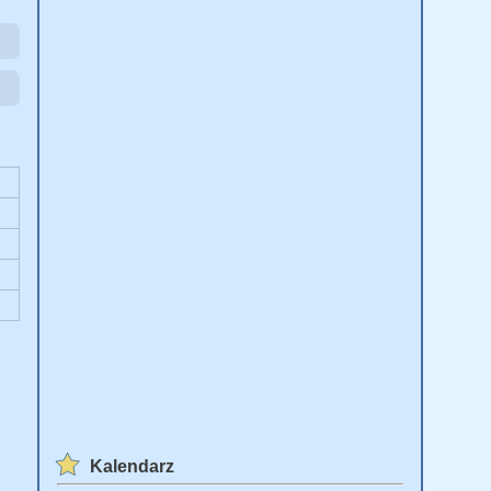
Kalendarz