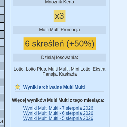
Mnożnik Keno
x3
Multi Multi Promocja
6 skreśleń (+50%)
Dzisiaj losowania:
Lotto, Lotto Plus, Multi Multi, Mini Lotto, Ekstra
Pensja, Kaskada
Wyniki archiwalne Multi Multi
Więcej wyników Multi Multi z tego miesiąca:
Wyniki Multi Multi - 7 sierpnia 2026
Wyniki Multi Multi - 6 sierpnia 2026
Wyniki Multi Multi - 5 sierpnia 2026
zł