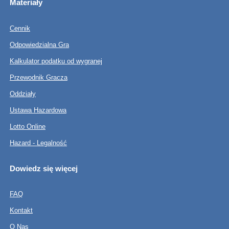
Materiały
Cennik
Odpowiedzialna Gra
Kalkulator podatku od wygranej
Przewodnik Gracza
Oddziały
Ustawa Hazardowa
Lotto Online
Hazard - Legalność
Dowiedz się więcej
FAQ
Kontakt
O Nas