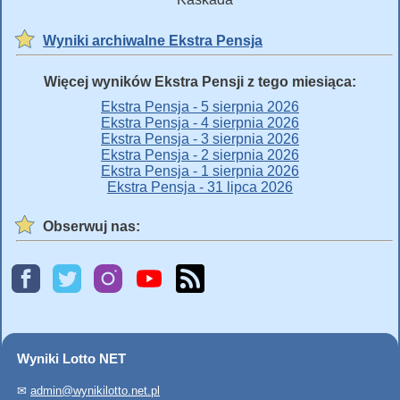
Wyniki archiwalne Ekstra Pensja
Więcej wyników Ekstra Pensji z tego miesiąca:
Ekstra Pensja - 5 sierpnia 2026
Ekstra Pensja - 4 sierpnia 2026
Ekstra Pensja - 3 sierpnia 2026
Ekstra Pensja - 2 sierpnia 2026
Ekstra Pensja - 1 sierpnia 2026
Ekstra Pensja - 31 lipca 2026
Obserwuj nas:
Wyniki Lotto NET
✉
admin@wynikilotto.net.pl