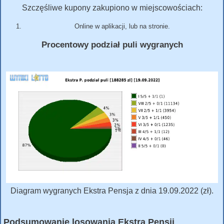
Szczęśliwe kupony zakupiono w miejscowościach:
Online w aplikacji, lub na stronie.
Procentowy podział puli wygranych
Diagram wygranych Ekstra Pensja z dnia 19.09.2022 (zł).
Podsumowanie losowania Ekstra Pensji