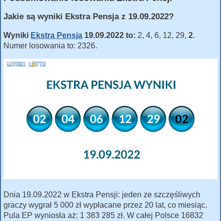
Jakie są wyniki Ekstra Pensja z 19.09.2022?
Wyniki
Ekstra Pensja
19.09.2022 to:
2, 4, 6, 12, 29,
2
.
Numer losowania to: 2326.
Dnia 19.09.2022 w Ekstra Pensji: jeden ze szczęśliwych
graczy wygrał 5 000 zł wypłacane przez 20 lat, co miesiąc.
Pula EP wyniosła aż: 1 383 285 zł. W całej Polsce 16832