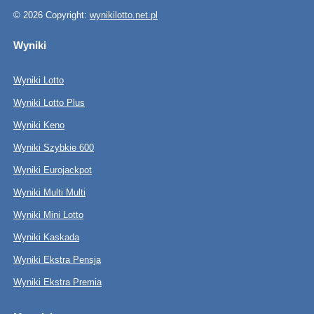
© 2026 Copyright:
wynikilotto.net.pl
Wyniki
Wyniki Lotto
Wyniki Lotto Plus
Wyniki Keno
Wyniki Szybkie 600
Wyniki Eurojackpot
Wyniki Multi Multi
Wyniki Mini Lotto
Wyniki Kaskada
Wyniki Ekstra Pensja
Wyniki Ekstra Premia