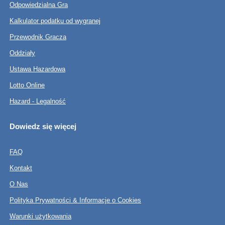
Odpowiedzialna Gra
Kalkulator podatku od wygranej
Przewodnik Gracza
Oddziały
Ustawa Hazardowa
Lotto Online
Hazard - Legalność
Dowiedz się więcej
FAQ
Kontakt
O Nas
Polityka Prywatności & Informacje o Cookies
Warunki użytkowania