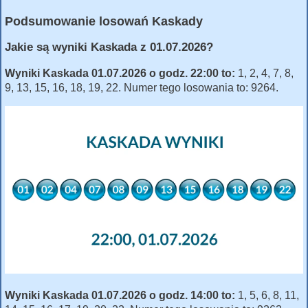
Podsumowanie losowań Kaskady
Jakie są wyniki Kaskada z 01.07.2026?
Wyniki Kaskada 01.07.2026 o godz. 22:00 to:
1, 2, 4, 7, 8,
9, 13, 15, 16, 18, 19, 22. Numer tego losowania to: 9264.
Wyniki Kaskada 01.07.2026 o godz. 14:00 to:
1, 5, 6, 8, 11,