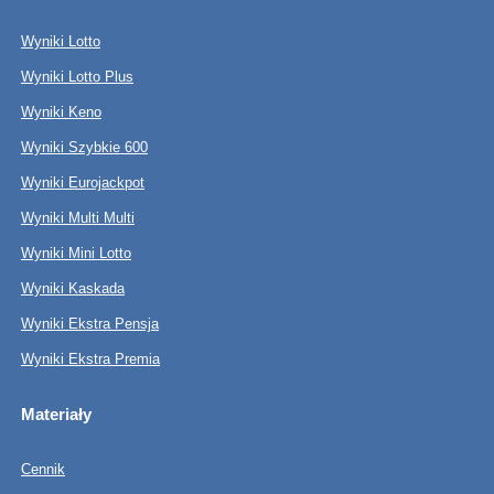
Wyniki Lotto
Wyniki Lotto Plus
Wyniki Keno
Wyniki Szybkie 600
Wyniki Eurojackpot
Wyniki Multi Multi
Wyniki Mini Lotto
Wyniki Kaskada
Wyniki Ekstra Pensja
Wyniki Ekstra Premia
Materiały
Cennik