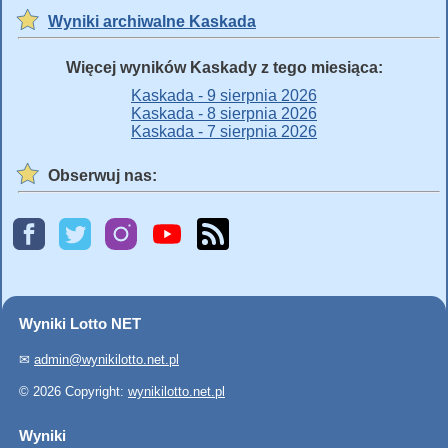
Wyniki archiwalne Kaskada
Więcej wyników Kaskady z tego miesiąca:
Kaskada - 9 sierpnia 2026
Kaskada - 8 sierpnia 2026
Kaskada - 7 sierpnia 2026
Obserwuj nas:
Wyniki Lotto NET
✉
admin@wynikilotto.net.pl
© 2026 Copyright:
wynikilotto.net.pl
Wyniki