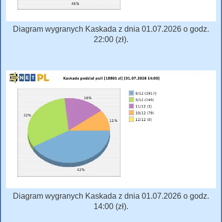
Diagram wygranych Kaskada z dnia 01.07.2026 o godz.
22:00 (zł).
Diagram wygranych Kaskada z dnia 01.07.2026 o godz.
14:00 (zł).