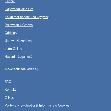
Cennik
Odpowiedzialna Gra
Kalkulator podatku od wygranej
Przewodnik Gracza
Oddziały
Ustawa Hazardowa
Lotto Online
Hazard - Legalność
Dowiedz się więcej
FAQ
Kontakt
O Nas
Polityka Prywatności & Informacje o Cookies