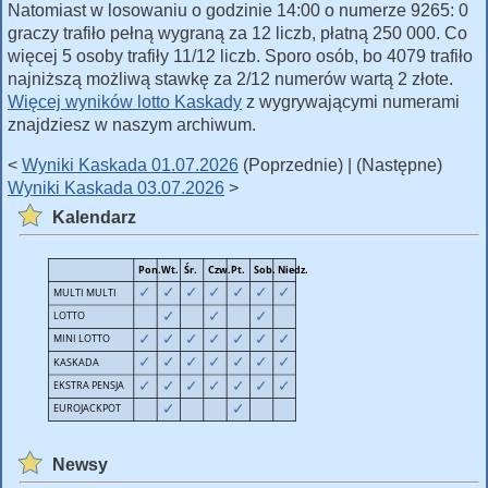
Natomiast w losowaniu o godzinie 14:00 o numerze 9265: 0
graczy trafiło pełną wygraną za 12 liczb, płatną 250 000. Co
więcej 5 osoby trafiły 11/12 liczb. Sporo osób, bo 4079 trafiło
najniższą możliwą stawkę za 2/12 numerów wartą 2 złote.
Więcej wyników lotto Kaskady
z wygrywającymi numerami
znajdziesz w naszym archiwum.
<
Wyniki Kaskada 01.07.2026
(Poprzednie) | (Następne)
Wyniki Kaskada 03.07.2026
>
Kalendarz
Newsy