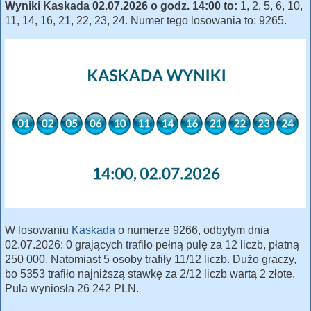
Wyniki Kaskada 02.07.2026 o godz. 14:00 to:
1, 2, 5, 6, 10,
11, 14, 16, 21, 22, 23, 24. Numer tego losowania to: 9265.
W losowaniu
Kaskada
o numerze 9266, odbytym dnia
02.07.2026: 0 grających trafiło pełną pulę za 12 liczb, płatną
250 000. Natomiast 5 osoby trafiły 11/12 liczb. Dużo graczy,
bo 5353 trafiło najniższą stawkę za 2/12 liczb wartą 2 złote.
Pula wyniosła 26 242 PLN.