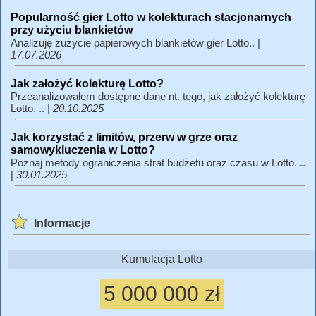
Popularność gier Lotto w kolekturach stacjonarnych
przy użyciu blankietów
Analizuję zużycie papierowych blankietów gier Lotto.. |
17.07.2026
Jak założyć kolekturę Lotto?
Przeanalizowałem dostępne dane nt. tego, jak założyć kolekturę
Lotto. .. |
20.10.2025
Jak korzystać z limitów, przerw w grze oraz
samowykluczenia w Lotto?
Poznaj metody ograniczenia strat budżetu oraz czasu w Lotto. ..
|
30.01.2025
Informacje
Kumulacja Lotto
5 000 000 zł