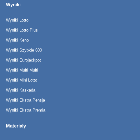
Wyniki
Wyniki Lotto
Wyniki Lotto Plus
Wyniki Keno
Wyniki Szybkie 600
Wyniki Eurojackpot
Wyniki Multi Multi
Wyniki Mini Lotto
Wyniki Kaskada
Wyniki Ekstra Pensja
Wyniki Ekstra Premia
Materiały