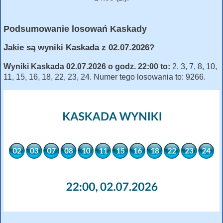
Podsumowanie losowań Kaskady
Jakie są wyniki Kaskada z 02.07.2026?
Wyniki Kaskada 02.07.2026 o godz. 22:00 to:
2, 3, 7, 8, 10,
11, 15, 16, 18, 22, 23, 24. Numer tego losowania to: 9266.