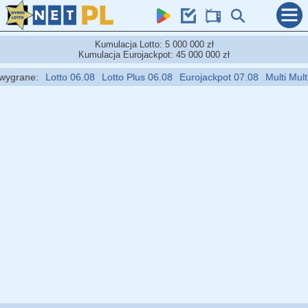
Kumulacja Lotto: 5 000 000 zł
Kumulacja Eurojackpot: 45 000 000 zł
grane:
Lotto 06.08
Lotto Plus 06.08
Eurojackpot 07.08
Multi Multi 0