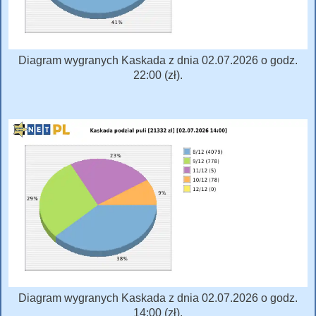
Diagram wygranych Kaskada z dnia 02.07.2026 o godz.
22:00 (zł).
Diagram wygranych Kaskada z dnia 02.07.2026 o godz.
14:00 (zł).