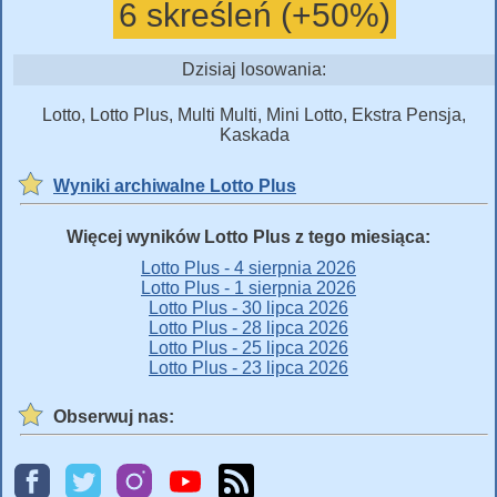
6 skreśleń (+50%)
Dzisiaj losowania:
Lotto, Lotto Plus, Multi Multi, Mini Lotto, Ekstra Pensja,
Kaskada
Wyniki archiwalne Lotto Plus
Więcej wyników Lotto Plus z tego miesiąca:
Lotto Plus - 4 sierpnia 2026
Lotto Plus - 1 sierpnia 2026
Lotto Plus - 30 lipca 2026
Lotto Plus - 28 lipca 2026
Lotto Plus - 25 lipca 2026
Lotto Plus - 23 lipca 2026
Obserwuj nas: