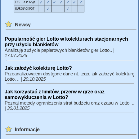
Newsy
Popularność gier Lotto w kolekturach stacjonarnych
przy użyciu blankietów
Analizuję zużycie papierowych blankietów gier Lotto.. |
17.07.2026
Jak założyć kolekturę Lotto?
Przeanalizowałem dostępne dane nt. tego, jak założyć kolekturę
Lotto. .. |
20.10.2025
Jak korzystać z limitów, przerw w grze oraz
samowykluczenia w Lotto?
Poznaj metody ograniczenia strat budżetu oraz czasu w Lotto. ..
|
30.01.2025
Informacje