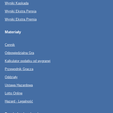
Wyniki Kaskada
Wyniki Ekstra Pensja
Wyniki Ekstra Premia
Materiały
Cennik
Odpowiedzialna Gra
Kalkulator podatku od wygranej
Przewodnik Gracza
Oddziały
Ustawa Hazardowa
Lotto Online
Hazard - Legalność