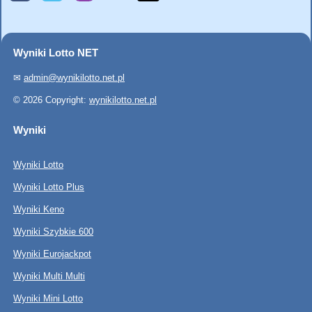
Wyniki Lotto NET
✉
admin@wynikilotto.net.pl
© 2026 Copyright:
wynikilotto.net.pl
Wyniki
Wyniki Lotto
Wyniki Lotto Plus
Wyniki Keno
Wyniki Szybkie 600
Wyniki Eurojackpot
Wyniki Multi Multi
Wyniki Mini Lotto