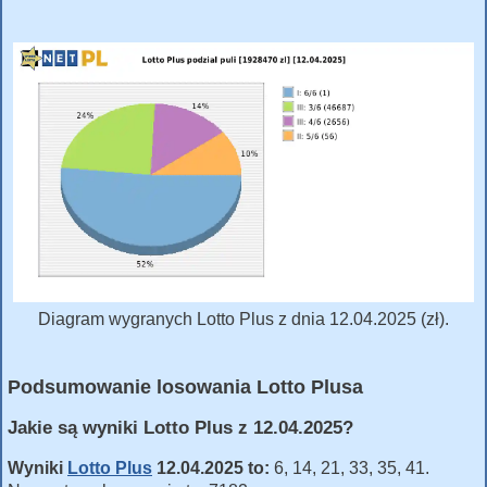
Diagram wygranych Lotto Plus z dnia 12.04.2025 (zł).
Podsumowanie losowania Lotto Plusa
Jakie są wyniki Lotto Plus z 12.04.2025?
Wyniki
Lotto Plus
12.04.2025 to:
6, 14, 21, 33, 35, 41.