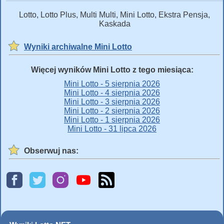
Lotto, Lotto Plus, Multi Multi, Mini Lotto, Ekstra Pensja,
Kaskada
Wyniki archiwalne Mini Lotto
Więcej wyników Mini Lotto z tego miesiąca:
Mini Lotto - 5 sierpnia 2026
Mini Lotto - 4 sierpnia 2026
Mini Lotto - 3 sierpnia 2026
Mini Lotto - 2 sierpnia 2026
Mini Lotto - 1 sierpnia 2026
Mini Lotto - 31 lipca 2026
Obserwuj nas: