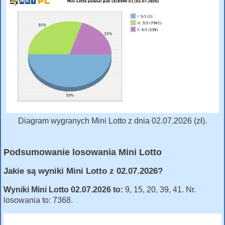
Diagram wygranych Mini Lotto z dnia 02.07.2026 (zł).
Podsumowanie losowania Mini Lotto
Jakie są wyniki Mini Lotto z 02.07.2026?
Wyniki Mini Lotto 02.07.2026 to:
9, 15, 20, 39, 41. Nr.
losowania to: 7368.