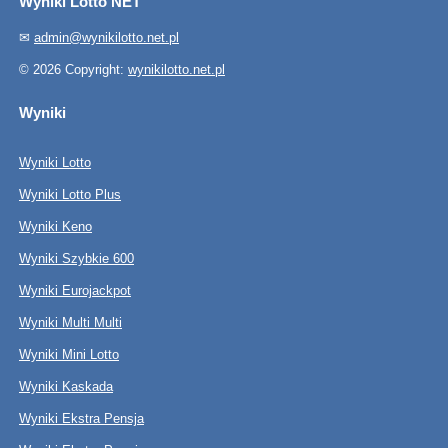
Wyniki Lotto NET
✉
admin@wynikilotto.net.pl
© 2026 Copyright:
wynikilotto.net.pl
Wyniki
Wyniki Lotto
Wyniki Lotto Plus
Wyniki Keno
Wyniki Szybkie 600
Wyniki Eurojackpot
Wyniki Multi Multi
Wyniki Mini Lotto
Wyniki Kaskada
Wyniki Ekstra Pensja