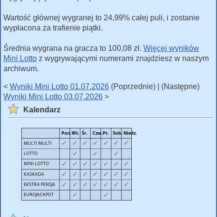
Wartość głównej wygranej to 24,99% całej puli, i zostanie
wypłacona za trafienie piątki.
Średnia wygrana na gracza to 100,08 zł.
Więcej wyników
Mini Lotto
z wygrywającymi numerami znajdziesz w naszym
archiwum.
<
Wyniki Mini Lotto 01.07.2026
(Poprzednie) | (Następne)
Wyniki Mini Lotto 03.07.2026
>
Kalendarz