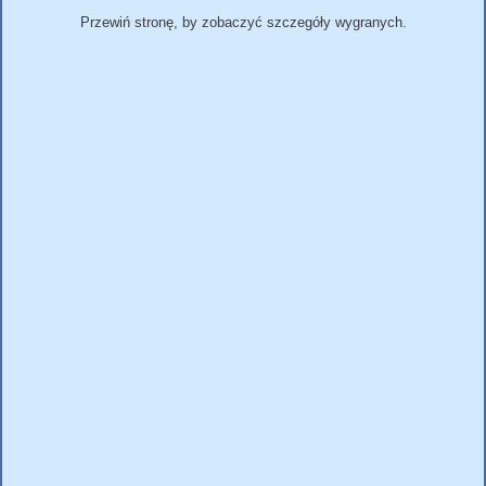
Przewiń stronę, by zobaczyć szczegóły wygranych.