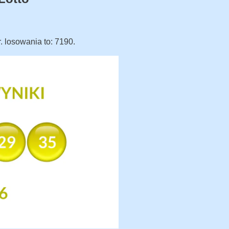
r. losowania to: 7190.