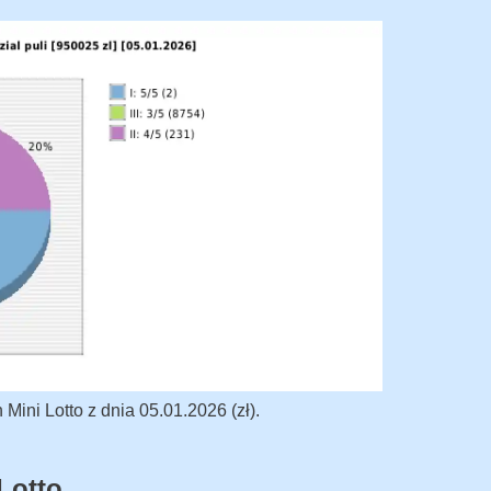
ini Lotto z dnia 05.01.2026 (zł).
Lotto