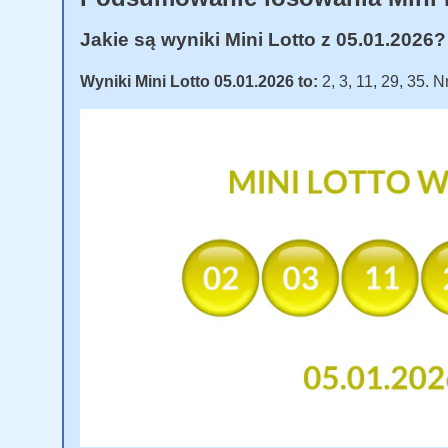
Jakie są wyniki Mini Lotto z 05.01.2026?
Wyniki Mini Lotto 05.01.2026 to:
2, 3, 11, 29, 35. N