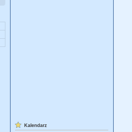
Kalendarz