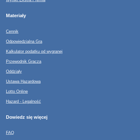
Materiały
Cennik
Odpowiedzialna Gra
Kalkulator podatku od wygranej
Przewodnik Gracza
Oddziały
Ustawa Hazardowa
Lotto Online
Hazard - Legalność
Dowiedz się więcej
FAQ