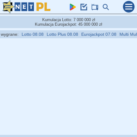
Kumulacja Lotto: 7 000 000 zł
Kumulacja Eurojackpot: 45 000 000 zł
ygrane:
Lotto 08.08
Lotto Plus 08.08
Eurojackpot 07.08
Multi Multi 