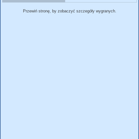
Przewiń stronę, by zobaczyć szczegóły wygranych.