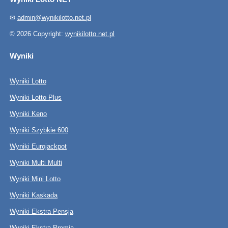
✉
admin@wynikilotto.net.pl
© 2026 Copyright:
wynikilotto.net.pl
Wyniki
Wyniki Lotto
Wyniki Lotto Plus
Wyniki Keno
Wyniki Szybkie 600
Wyniki Eurojackpot
Wyniki Multi Multi
Wyniki Mini Lotto
Wyniki Kaskada
Wyniki Ekstra Pensja
Wyniki Ekstra Premia