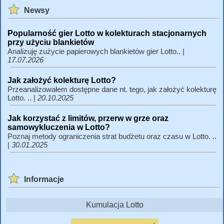
Newsy
Popularność gier Lotto w kolekturach stacjonarnych
przy użyciu blankietów
Analizuję zużycie papierowych blankietów gier Lotto.. |
17.07.2026
Jak założyć kolekturę Lotto?
Przeanalizowałem dostępne dane nt. tego, jak założyć kolekturę
Lotto. .. |
20.10.2025
Jak korzystać z limitów, przerw w grze oraz
samowykluczenia w Lotto?
Poznaj metody ograniczenia strat budżetu oraz czasu w Lotto. ..
|
30.01.2025
Informacje
Kumulacja Lotto