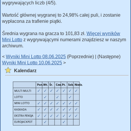
wygrywających liczb (4/5).
Wartość głównej wygranej to 24,98% całej puli, i zostanie
wypłacona za trafienie piątki.
Średnia wygrana na gracza to 101,83 zł.
Więcej wyników
Mini Lotto
z wygrywającymi numerami znajdziesz w naszym
archiwum.
<
Wyniki Mini Lotto 08.06.2025
(Poprzednie) | (Następne)
Wyniki Mini Lotto 10.06.2025
>
Kalendarz