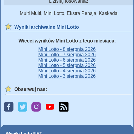
Dzisiaj losowania:
Multi Multi, Mini Lotto, Ekstra Pensja, Kaskada
Wyniki archiwalne Mini Lotto
Więcej wyników Mini Lotto z tego miesiąca:
Mini Lotto - 8 sierpnia 2026
Mini Lotto - 7 sierpnia 2026
Mini Lotto - 6 sierpnia 2026
Mini Lotto - 5 sierpnia 2026
Mini Lotto - 4 sierpnia 2026
Mini Lotto - 3 sierpnia 2026
Obserwuj nas:
Wyniki Lotto NET