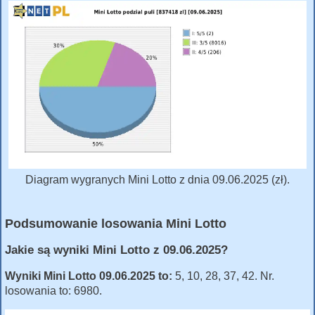
Diagram wygranych Mini Lotto z dnia 09.06.2025 (zł).
Podsumowanie losowania Mini Lotto
Jakie są wyniki Mini Lotto z 09.06.2025?
Wyniki Mini Lotto 09.06.2025 to:
5, 10, 28, 37, 42. Nr.
losowania to: 6980.